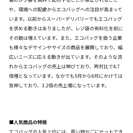
や、環境への配慮からエコバッグへの注目が高まって
います。以前からスーパーデリバリーでもエコバッグ
を求める動きはありましたが、レジ袋の有料化を前に
その数は増えています。また、エコバッグを扱う企業
も様々なデザインやサイズの商品を展開しており、幅
広いニーズに応える動きが出ています。そのような流
れからエコバッグの売上は伸びており、昨対比で4.7
倍増となっています。なかでも5月から6月にかけては
急伸しており、3.2倍の売上増になっています。
■人気商品の特徴
エコバッグの人気上位には、買い物かごにセットでき