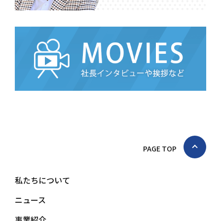
PAGE TOP
私たちについて
ニュース
事業紹介