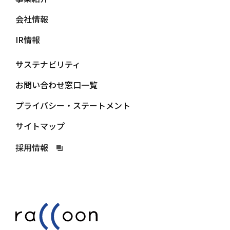
会社情報
IR情報
サステナビリティ
お問い合わせ窓口一覧
プライバシー・ステートメント
サイトマップ
採用情報