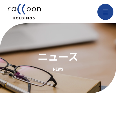
ニュース
NEWS