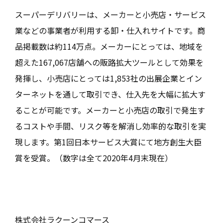
スーパーデリバリーは、メーカーと小売店・サービス
業などの事業者が利用する卸・仕入れサイトです。商
品掲載数は約114万点。メーカーにとっては、地域を
超えた167,067店舗への販路拡大ツールとして効果を
発揮し、小売店にとっては1,853社の出展企業とイン
ターネットを通して取引でき、仕入先を大幅に拡大す
ることが可能です。メーカーと小売店の取引で発生す
るコストや手間、リスク等を解消し効率的な取引を実
現します。第1回日本サービス大賞にて地方創生大臣
賞を受賞。（数字は全て2020年4月末現在）
株式会社ラクーンコマース