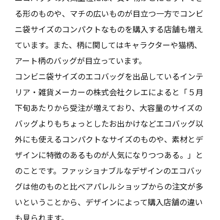
る形のものや、マチの広いものが目立つ一方でコンビ
ニ袋サイズのコンパクトなものを購入する店舗も増え
ています。また、柄に関してはキャラクターや猫柄、
アート柄のバッグが目立っています。
コンビニ袋サイズのエコバッグを出品しているインテ
リア・雑貨メーカーの株式会社クレエによると「５月
下旬あたりから受注が増えており、大容量のサイズの
バッグよりもちょっとしたお出かけなどエコバッグ以
外にも使えるコンパクトなサイズのものや、素材とデ
ザインに特徴のあるものが人気になりつつある。」と
のことです。ファッショナブルなデザインのエコバッ
グは他のものと比べアパレルショップからの注文が多
いということから、デザインによって購入店舗の違い
も見られます。