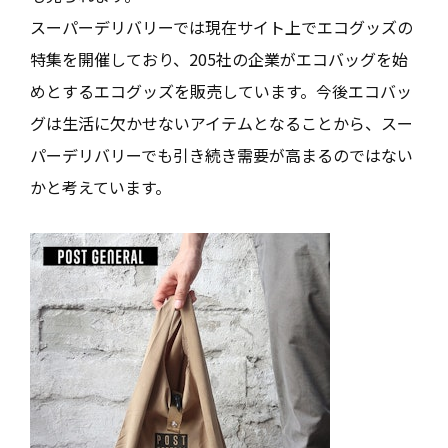
スーパーデリバリーでは現在サイト上でエコグッズの
特集を開催しており、205社の企業がエコバッグを始
めとするエコグッズを販売しています。今後エコバッ
グは生活に欠かせないアイテムとなることから、スー
パーデリバリーでも引き続き需要が高まるのではない
かと考えています。