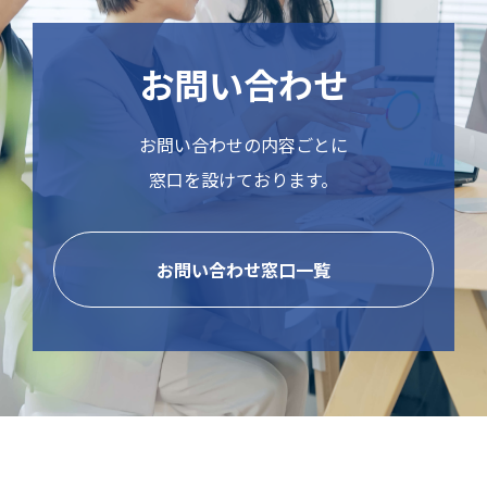
お問い合わせ
お問い合わせの内容ごとに
窓口を設けております。
お問い合わせ窓口一覧