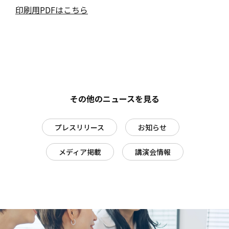
印刷用PDFはこちら
その他のニュースを見る
プレスリリース
お知らせ
メディア掲載
講演会情報