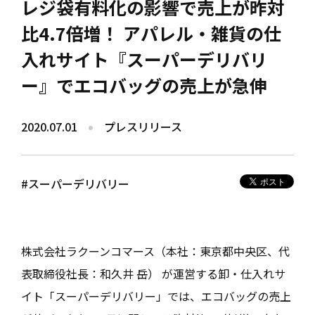
レジ袋有料化の影響で売上が昨対
比4.7倍増！ アパレル・雑貨の仕
入れサイト『スーパーデリバリ
ー』でエコバッグの売上が急伸
2020.07.01
プレスリリース
#スーパーデリバリー
株式会社ラクーンコマース（本社：東京都中央区、代
表取締役社長：和久井 岳） が運営する卸・仕入れサ
イト「スーパーデリバリー」では、エコバッグの売上