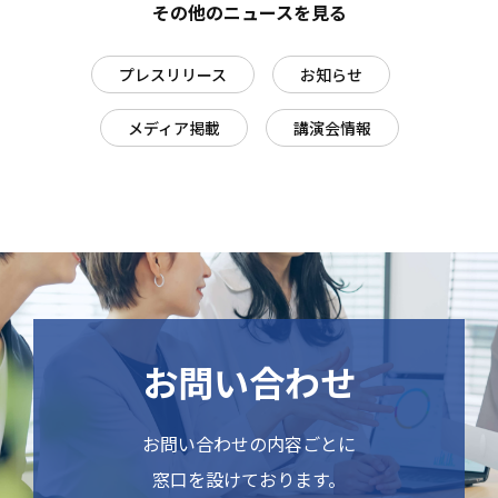
その他のニュースを見る
プレスリリース
お知らせ
メディア掲載
講演会情報
お問い合わせ
お問い合わせの内容ごとに
窓口を設けております。