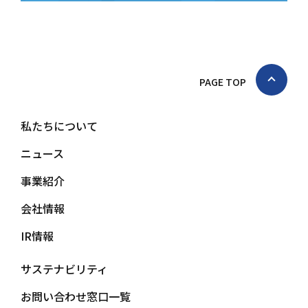
PAGE TOP
私たちについて
ニュース
事業紹介
会社情報
IR情報
サステナビリティ
お問い合わせ窓口一覧