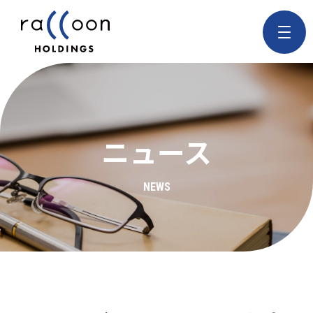
ニュース
NEWS