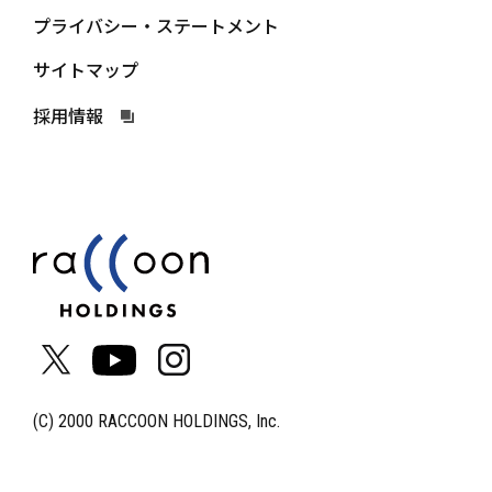
プライバシー・ステートメント
サイトマップ
採用情報
(C) 2000 RACCOON HOLDINGS, Inc.