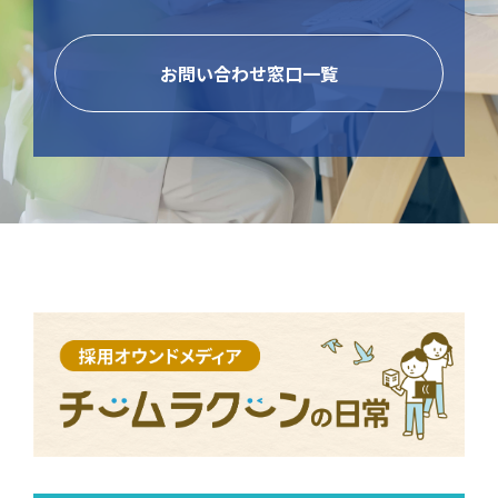
お問い合わせ窓口一覧