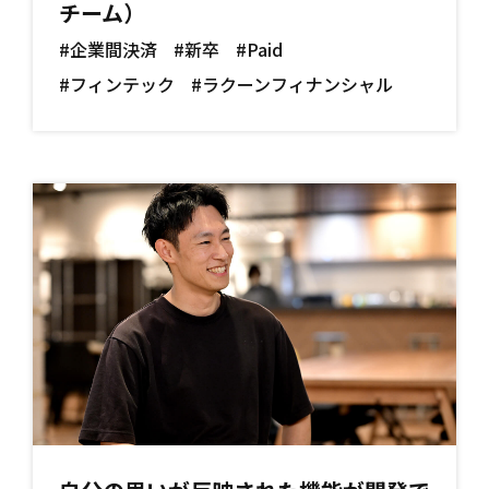
チーム）
#企業間決済
#新卒
#Paid
#フィンテック
#ラクーンフィナンシャル