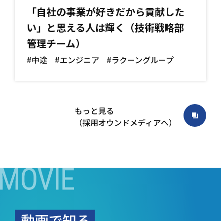
「自社の事業が好きだから貢献した
い」と思える人は輝く（技術戦略部
管理チーム）
#中途
#エンジニア
#ラクーングループ
もっと見る
（採用オウンドメディアへ）