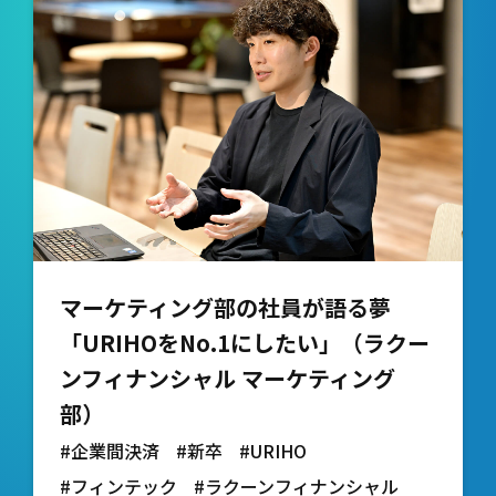
マーケティング部の社員が語る夢
「URIHOをNo.1にしたい」（ラクー
ンフィナンシャル マーケティング
部）
#企業間決済
#新卒
#URIHO
#フィンテック
#ラクーンフィナンシャル