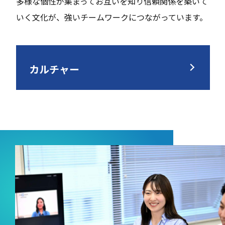
多様な個性が集まってお互いを知り信頼関係を築いて
いく文化が、強いチームワークにつながっています。
カルチャー