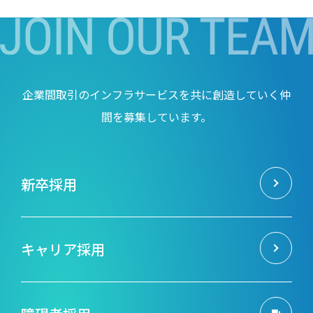
企業間取引のインフラサービスを共に創造していく仲
間を募集しています。
新卒採用
キャリア採用