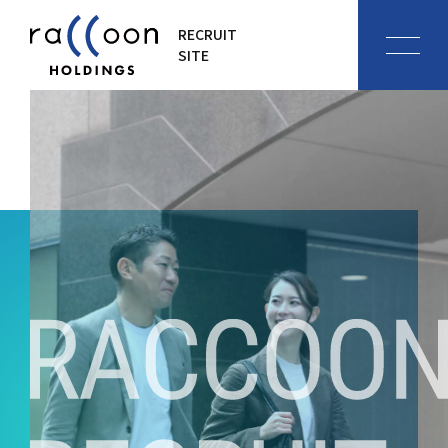
RECRUIT
SITE