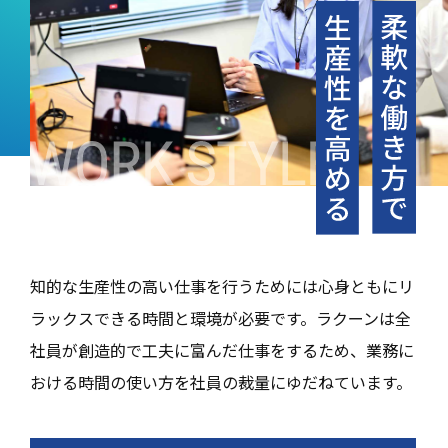
知的な生産性の高い仕事を行うためには心身ともにリ
ラックスできる時間と環境が必要です。ラクーンは全
社員が創造的で工夫に富んだ仕事をするため、業務に
おける時間の使い方を社員の裁量にゆだねています。