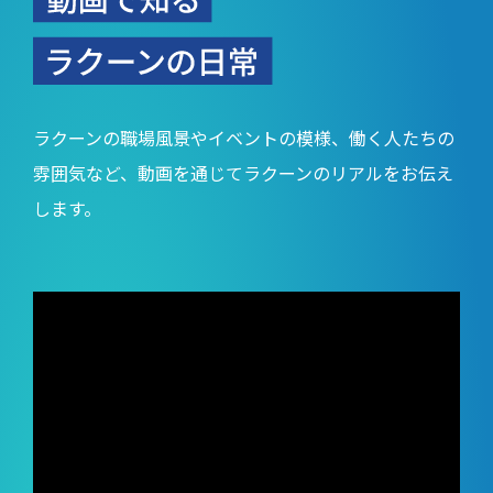
ラクーンの職場風景やイベントの模様、働く人たちの
雰囲気など、動画を通じてラクーンのリアルをお伝え
します。