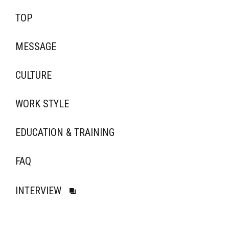
TOP
MESSAGE
CULTURE
WORK STYLE
EDUCATION & TRAINING
FAQ
INTERVIEW