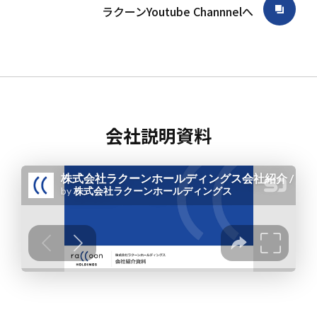
ラクーンYoutube Channnelへ
会社説明資料