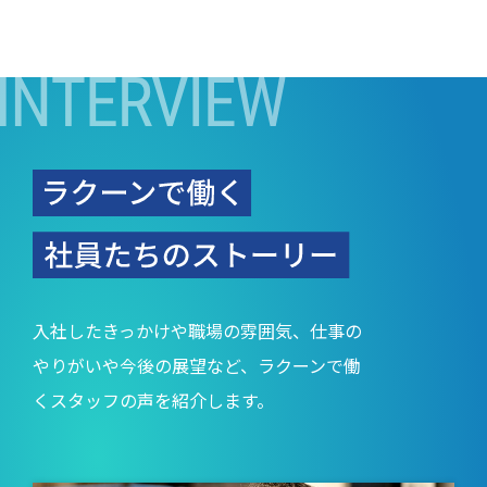
入社したきっかけや職場の雰囲気、仕事の
やりがいや今後の展望など、ラクーンで働
くスタッフの声を紹介します。