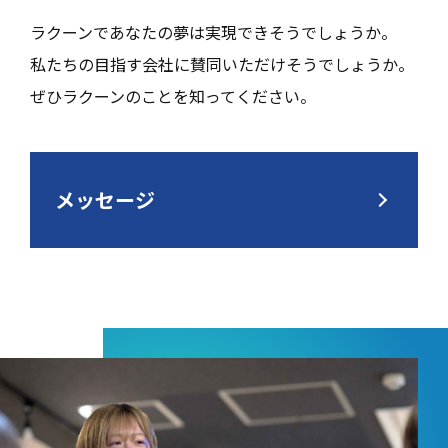
ラクーンであなたの夢は実現できそうでしょうか。
私たちの目指す会社に賛同いただけそうでしょうか。
ぜひラクーンのことを知ってください。
メッセージ