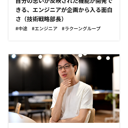
自分の思いが反映された機能が開発で
きる、エンジニアが企画から入る面白
さ（技術戦略部長）
#中途
#エンジニア
#ラクーングループ