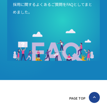
採用に関するよくあるご質問をFAQとしてまと
めました。
PAGE TOP