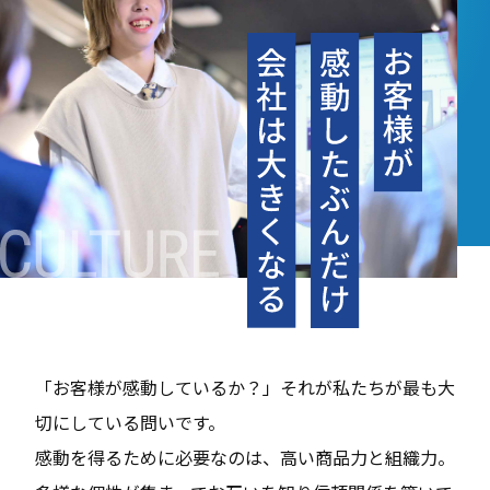
「お客様が感動しているか？」それが私たちが最も大
切にしている問いです。
感動を得るために必要なのは、高い商品力と組織力。