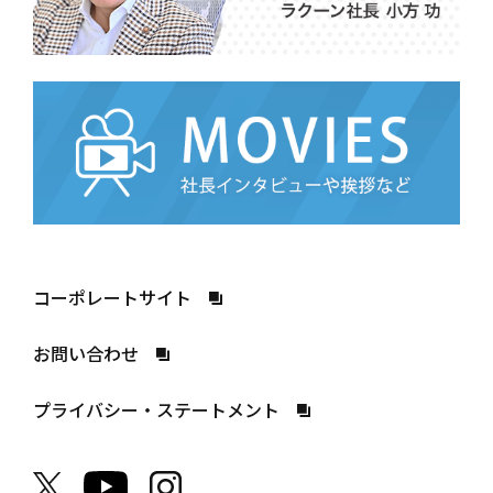
コーポレートサイト
お問い合わせ
プライバシー・ステートメント