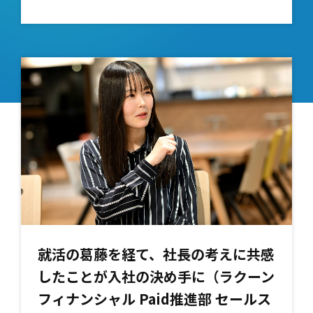
就活の葛藤を経て、社長の考えに共感
したことが入社の決め手に（ラクーン
フィナンシャル Paid推進部 セールス