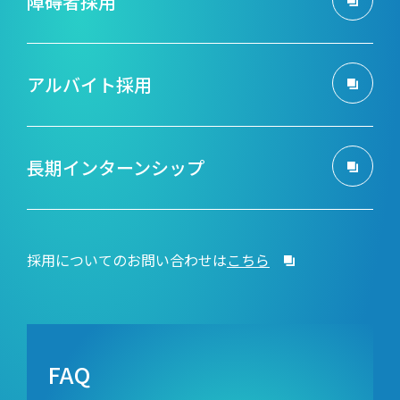
障碍者採用
アルバイト採用
長期インターンシップ
採用についてのお問い合わせは
こちら
FAQ