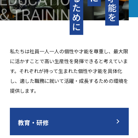
私たちは社員一人一人の個性や才能を尊重し、最大限
に活かすことで高い生産性を発揮できると考えていま
す。それぞれが持って生まれた個性や才能を具体化
し、適した職務に就いて活躍・成長するための環境を
提供します。
教育・研修