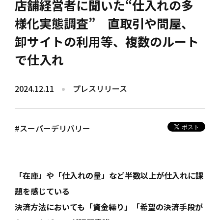
店舗経営者に聞いた“仕入れの多
様化実態調査” 直取引や問屋、
卸サイトの利用等、複数のルート
で仕入れ
2024.12.11
プレスリリース
#スーパーデリバリー
「在庫」や「仕入れの量」など半数以上が仕入れに課
題を感じている
決済方法においても「資金繰り」「希望の決済手段が