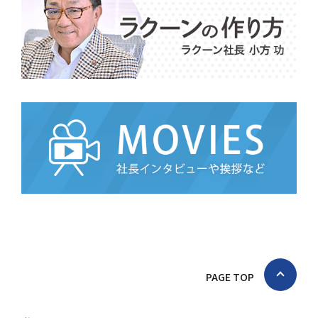
PAGE TOP