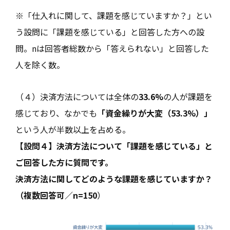
※「仕入れに関して、課題を感じていますか？」とい
う設問に「課題を感じている」と回答した方への設
問。nは回答者総数から「答えられない」と回答した
人を除く数。
（４）決済方法については全体の
33.6%
の人が課題を
感じており、なかでも
「資金繰りが大変（53.3%）」
という人が半数以上を占める。
【設問４】決済方法について「課題を感じている」と
ご回答した方に質問です。
決済方法に関してどのような課題を感じていますか？
（複数回答可／n=150
）