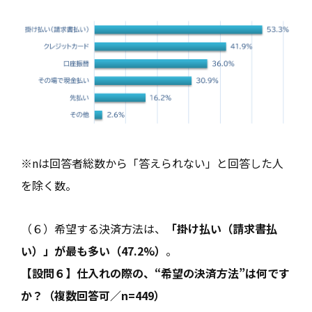
※nは回答者総数から「答えられない」と回答した人
を除く数。
（６）希望する決済方法は、
「掛け払い（請求書払
い）」が最も多い（47.2%）
。
【設問６】仕入れの際の、“希望の決済方法”は何です
か？（複数回答可／n=449）