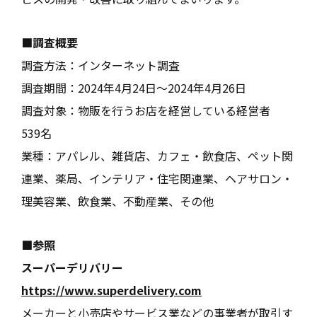
■調査概要
調査方法：インターネット調査
調査期間：2024年4月24日～2024年4月26日
調査対象：物販を行うお店を経営している経営者
539名
業種：アパレル、雑貨店、カフェ・飲食店、ペット関
連業、薬局、インテリア・住宅関連業、ヘアサロン・
理美容業、飲食業、不動産業、その他
■参照
スーパーデリバリー
https://www.superdelivery.com
メーカーと小売店やサービス業などの事業者が取引す