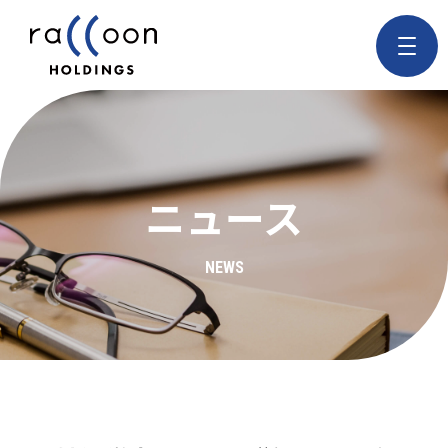
ニュース
NEWS