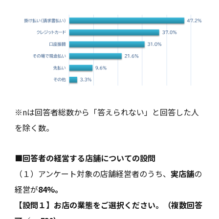
※nは回答者総数から「答えられない」と回答した人
を除く数。
■回答者の経営する店舗についての設問
（１）アンケート対象の店舗経営者のうち、
実店舗
の
経営が
84%。
【設問１】お店の業態をご選択ください。（複数回答