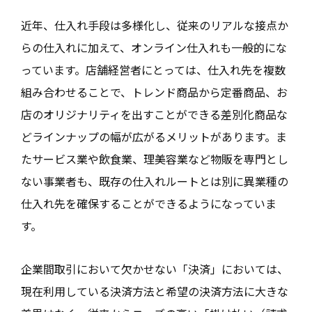
近年、仕入れ手段は多様化し、従来のリアルな接点か
らの仕入れに加えて、オンライン仕入れも一般的にな
っています。店舗経営者にとっては、仕入れ先を複数
組み合わせることで、トレンド商品から定番商品、お
店のオリジナリティを出すことができる差別化商品な
どラインナップの幅が広がるメリットがあります。ま
たサービス業や飲食業、理美容業など物販を専門とし
ない事業者も、既存の仕入れルートとは別に異業種の
仕入れ先を確保することができるようになっていま
す。
企業間取引において欠かせない「決済」においては、
現在利用している決済方法と希望の決済方法に大きな