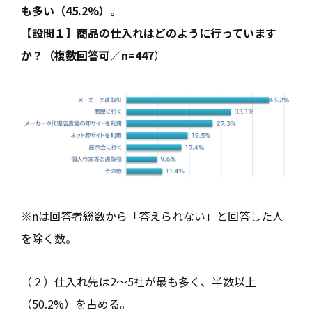
も多い（45.2%）。
【設問１】商品の仕入れはどのように行っています
か？（複数回答可／n=447
）
※nは回答者総数から「答えられない」と回答した人
を除く数。
（２）仕入れ先は2～5社が最も多く、半数以上
（50.2%）を占める。