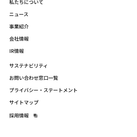
私たちについて
ニュース
事業紹介
会社情報
IR情報
サステナビリティ
お問い合わせ窓口一覧
プライバシー・ステートメント
サイトマップ
採用情報