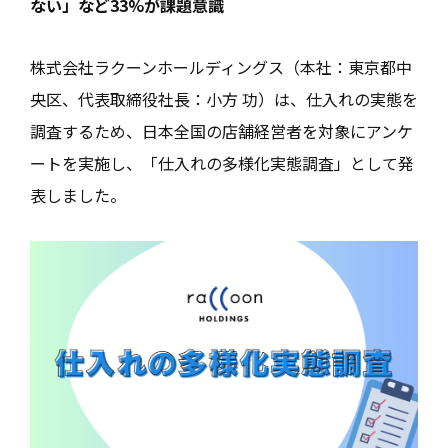
ない」など33%が課題意識
株式会社ラクーンホールディングス（本社：東京都中
央区、代表取締役社長：小方 功）は、仕入れの実態を
調査するため、日本全国の店舗経営者を対象にアンケ
ートを実施し、「仕入れの多様化実態調査」として発
表しました。