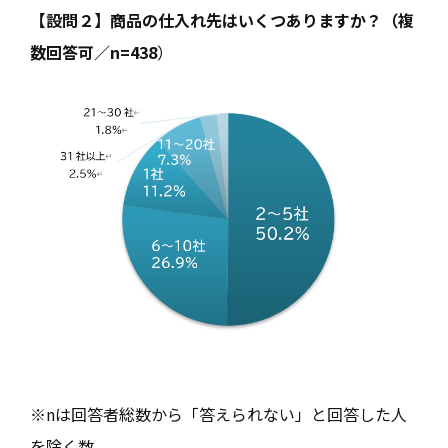
【設問２】商品の仕入れ先はいくつありますか？（複
数回答可／n=438
）
※nは回答者総数から「答えられない」と回答した人
を除く数。