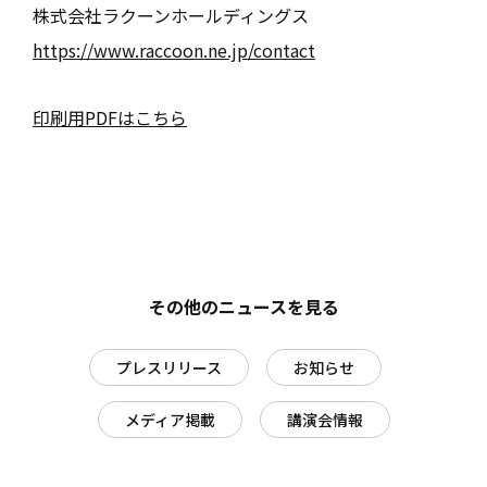
株式会社ラクーンホールディングス
https://www.raccoon.ne.jp/contact
印刷用PDFはこちら
その他のニュースを見る
プレスリリース
お知らせ
メディア掲載
講演会情報