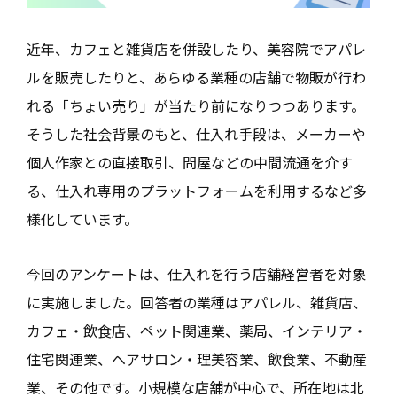
近年、カフェと雑貨店を併設したり、美容院でアパレ
ルを販売したりと、あらゆる業種の店舗で物販が行わ
れる「ちょい売り」が当たり前になりつつあります。
そうした社会背景のもと、仕入れ手段は、メーカーや
個人作家との直接取引、問屋などの中間流通を介す
る、仕入れ専用のプラットフォームを利用するなど多
様化しています。
今回のアンケートは、仕入れを行う店舗経営者を対象
に実施しました。回答者の業種はアパレル、雑貨店、
カフェ・飲食店、ペット関連業、薬局、インテリア・
住宅関連業、ヘアサロン・理美容業、飲食業、不動産
業、その他です。小規模な店舗が中心で、所在地は北