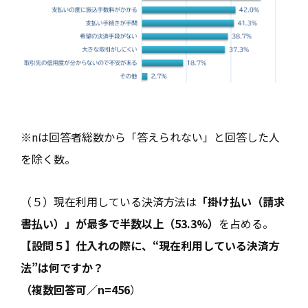
※nは回答者総数から「答えられない」と回答した人
を除く数。
（５）現在利用している決済方法は
「掛け払い（請求
書払い）」が最多で半数以上（53.3%）
を占める。
【設問５】仕入れの際に、“現在利用している決済方
法”は何ですか？
（複数回答可／n=456
）