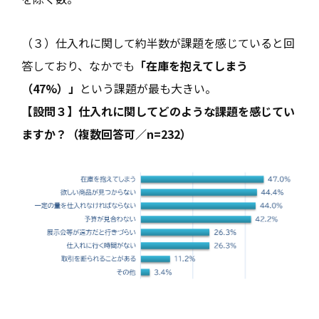
（３）仕入れに関して約半数が課題を感じていると回
答しており、なかでも
「在庫を抱えてしまう
（47%）」
という課題が最も大きい。
【設問３】仕入れに関してどのような課題を感じてい
ますか？（複数回答可／n=232）