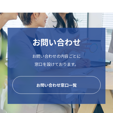
お問い合わせ
お問い合わせの内容ごとに
窓口を設けております。
お問い合わせ窓口一覧