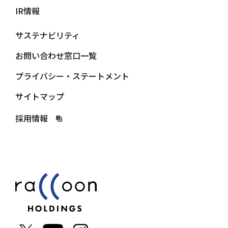
IR情報
サステナビリティ
お問い合わせ窓口一覧
プライバシー・ステートメント
サイトマップ
採用情報