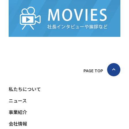
PAGE TOP
私たちについて
ニュース
事業紹介
会社情報