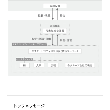
トップメッセージ