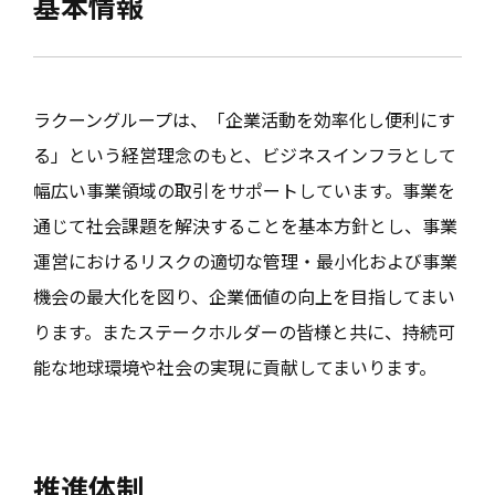
基本情報
ラクーングループは、「企業活動を効率化し便利にす
る」という経営理念のもと、ビジネスインフラとして
幅広い事業領域の取引をサポートしています。事業を
通じて社会課題を解決することを基本方針とし、事業
運営におけるリスクの適切な管理・最小化および事業
機会の最大化を図り、企業価値の向上を目指してまい
ります。またステークホルダーの皆様と共に、持続可
能な地球環境や社会の実現に貢献してまいります。
推進体制