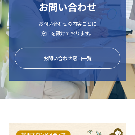
お問い合わせ
お問い合わせの内容ごとに
窓口を設けております。
お問い合わせ窓口一覧