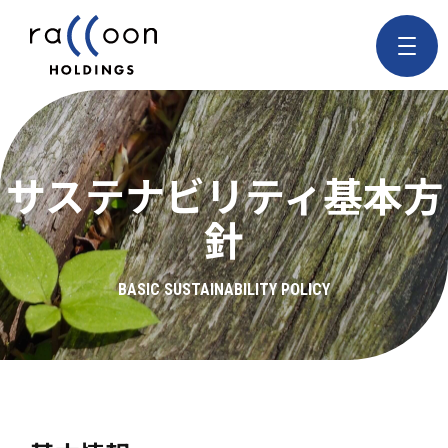
サステナビリティ基本方
針
BASIC SUSTAINABILITY POLICY