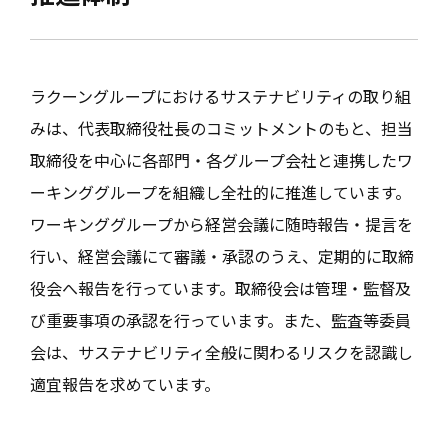
ラクーングループにおけるサステナビリティの取り組
みは、代表取締役社長のコミットメントのもと、担当
取締役を中心に各部門・各グループ会社と連携したワ
ーキンググループを組織し全社的に推進しています。
ワーキンググループから経営会議に随時報告・提言を
行い、経営会議にて審議・承認のうえ、定期的に取締
役会へ報告を行っています。取締役会は管理・監督及
び重要事項の承認を行っています。また、監査等委員
会は、サステナビリティ全般に関わるリスクを認識し
適宜報告を求めています。