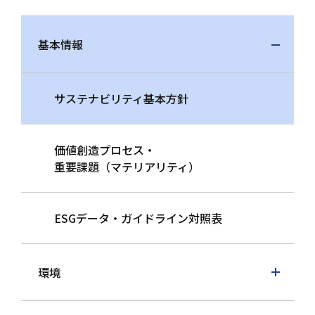
基本情報
サステナビリティ基本方針
価値創造プロセス・
重要課題（マテリアリティ）
ESGデータ・ガイドライン対照表
環境