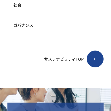
社会
ガバナンス
サステナビリティTOP