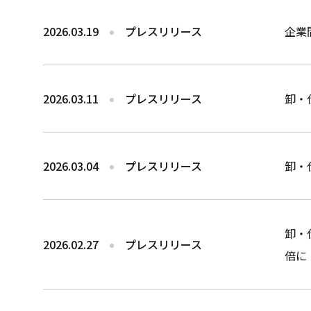
2026.03.19
プレスリリース
企業
2026.03.11
プレスリリース
卸・
2026.03.04
プレスリリース
卸・
卸・
2026.02.27
プレスリリース
倍に