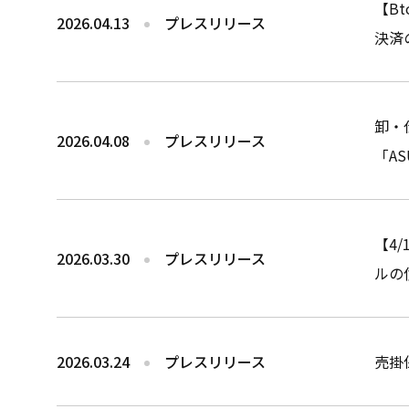
【B
2026.04.13
プレスリリース
決済
卸・
2026.04.08
プレスリリース
「AS
【4
2026.03.30
プレスリリース
ルの
2026.03.24
プレスリリース
売掛保