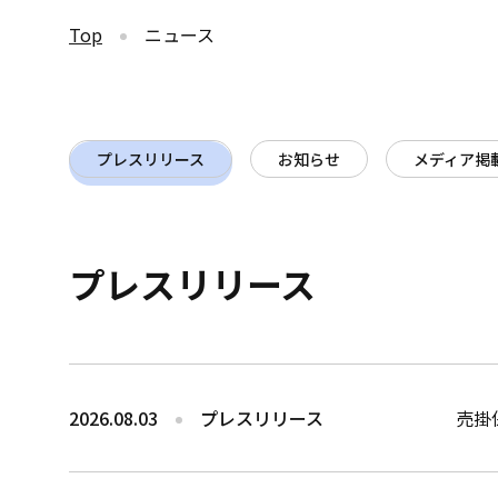
Top
ニュース
プレスリリース
お知らせ
メディア掲
プレスリリース
2026.08.03
プレスリリース
売掛