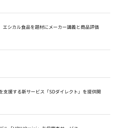
 エシカル食品を題材にメーカー講義と商品評価
を支援する新サービス「SDダイレクト」を提供開