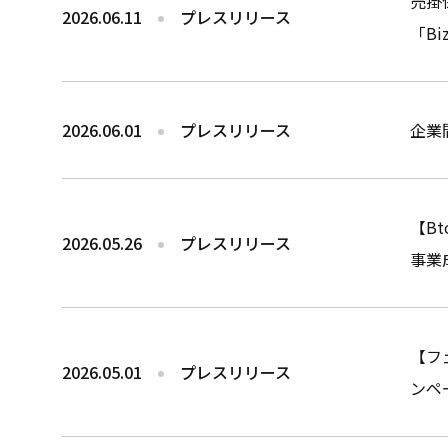
売掛
2026.06.11
プレスリリース
「Bi
2026.06.01
プレスリリース
企業
【B
2026.05.26
プレスリリース
事業
【フ
2026.05.01
プレスリリース
ンペ