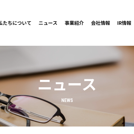
私たちについて
ニュース
事業紹介
会社情報
IR情報
ニュース
NEWS