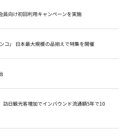
ト会員向け初回利用キャンペーンを実施
ンコ」 日本最大規模の品揃えで特集を開催
始
訪日観光客増加でインバウンド流通額5年で10