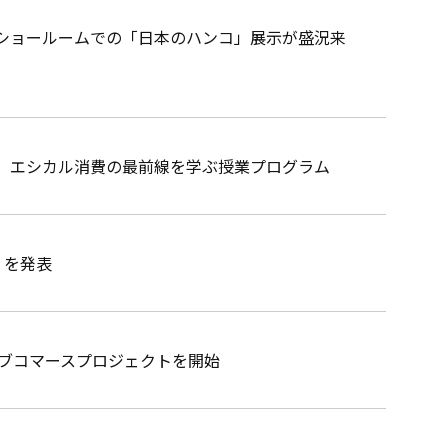
ショールームでの「日本のハンコ」展示が盛況来
 エシカル消費の最前線を学ぶ授業プログラム
」を発表
イブコマースプロジェクトを開始