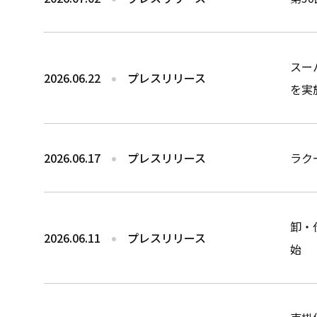
スー
2026.06.22
プレスリリース
を実
2026.06.17
プレスリリース
ラク
卸・
2026.06.11
プレスリリース
始