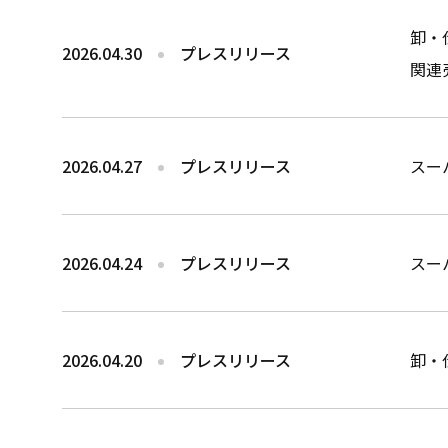
卸・
2026.04.30
プレスリリース
関連
2026.04.27
プレスリリース
スー
2026.04.24
プレスリリース
スー
2026.04.20
プレスリリース
卸・