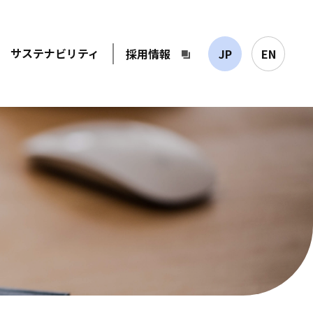
サステナビリティ
採用情報
JP
EN