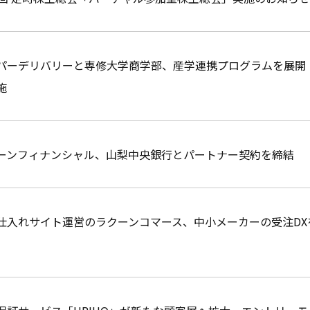
パーデリバリーと専修大学商学部、産学連携プログラムを展開
施
ーンフィナンシャル、山梨中央銀行とパートナー契約を締結
仕入れサイト運営のラクーンコマース、中小メーカーの受注DX