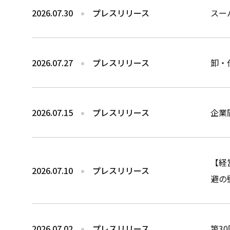
2026.07.30
プレスリリース
スー
2026.07.27
プレスリリース
卸・
2026.07.15
プレスリリース
企業
【経
2026.07.10
プレスリリース
避の
2026.07.02
プレスリリース
第3