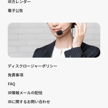
IRカレンダー
電子公告
ディスクロージャーポリシー
免責事項
FAQ
IR情報メールの配信
IRに関するお問い合わせ