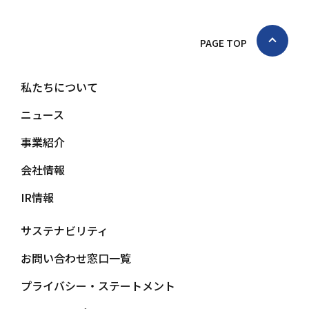
PAGE TOP
私たちについて
ニュース
事業紹介
会社情報
IR情報
サステナビリティ
お問い合わせ窓口一覧
プライバシー・ステートメント