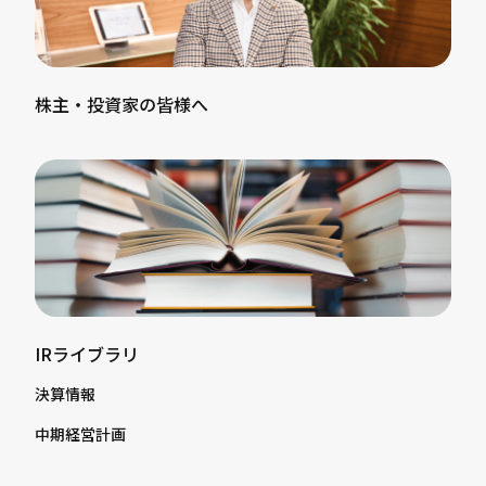
株主・投資家の皆様へ
IRライブラリ
決算情報
中期経営計画