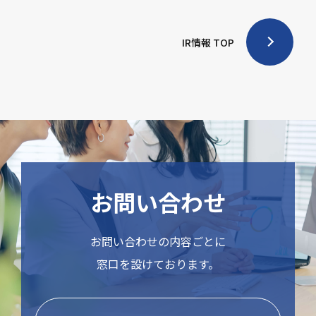
IR情報 TOP
お問い合わせ
お問い合わせの内容ごとに
窓口を設けております。