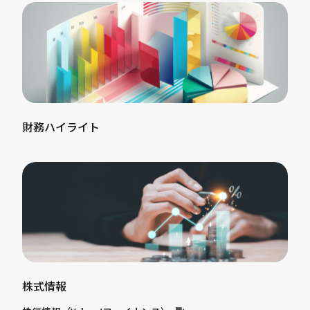
財務ハイライト
株式情報