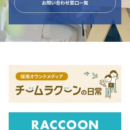
お問い合わせ窓口一覧