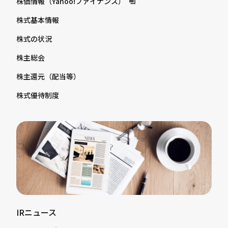
株価情報（Yahoo!ファイナンス）
株式基本情報
株式の状況
株主総会
株主還元（配当等）
株式優待制度
IRニュース