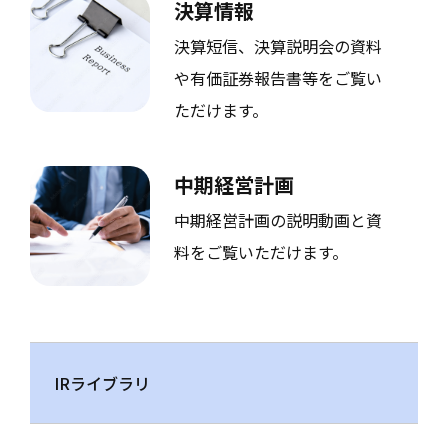
決算情報
決算短信、決算説明会の資料
や有価証券報告書等をご覧い
ただけます。
中期経営計画
中期経営計画の説明動画と資
料をご覧いただけます。
IRライブラリ