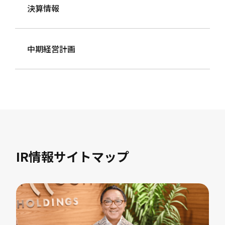
決算情報
中期経営計画
IR情報サイトマップ