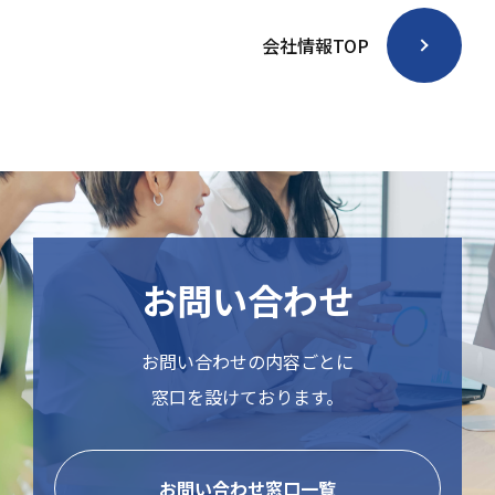
会社情報TOP
お問い合わせ
お問い合わせの内容ごとに
窓口を設けております。
お問い合わせ窓口一覧