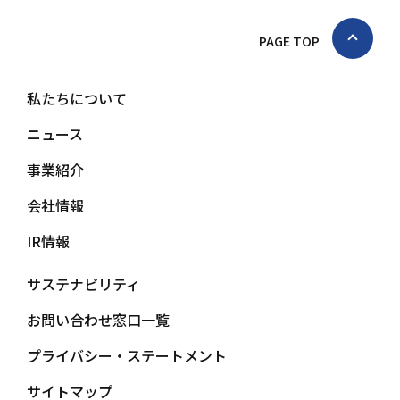
PAGE TOP
私たちについて
ニュース
事業紹介
会社情報
IR情報
サステナビリティ
お問い合わせ窓口一覧
プライバシー・ステートメント
サイトマップ