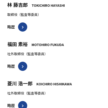
林 藤吉郎
TOKICHIRO HAYASHI
取締役（監査等委員）
略歴
福田 素裕
MOTOHIRO FUKUDA
社外取締役（監査等委員）
略歴
菱川 浩一郎
KOICHIRO HISHIKAWA
社外取締役（監査等委員）
略歴