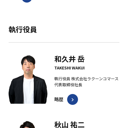
執行役員
和久井 岳
TAKESHI WAKUI
執行役員 株式会社ラクーンコマース
代表取締役社長
略歴
秋山 祐二