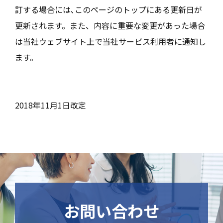
訂する場合には､このページのトップにある更新日が
更新されます。また、内容に重要な変更があった場合
は当社ウェブサイト上で当社サービス利用者に通知し
ます。
2018年11月1日改定
お問い合わせ