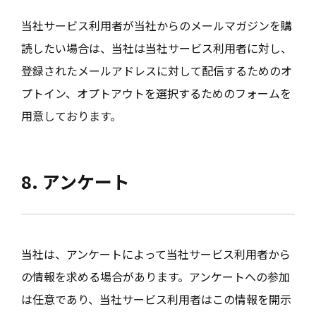
当社サービス利用者が当社からのメールマガジンを購
読したい場合は、当社は当社サービス利用者に対し、
登録されたメールアドレスに対して配信するためのオ
プトイン、オプトアウトを選択するためのフォームを
用意しております。
8. アンケート
当社は、アンケートによって当社サービス利用者から
の情報を求める場合があります。アンケートへの参加
は任意であり、当社サービス利用者はこの情報を開示