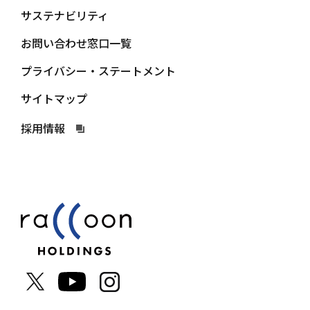
サステナビリティ
お問い合わせ窓口一覧
プライバシー・ステートメント
サイトマップ
採用情報