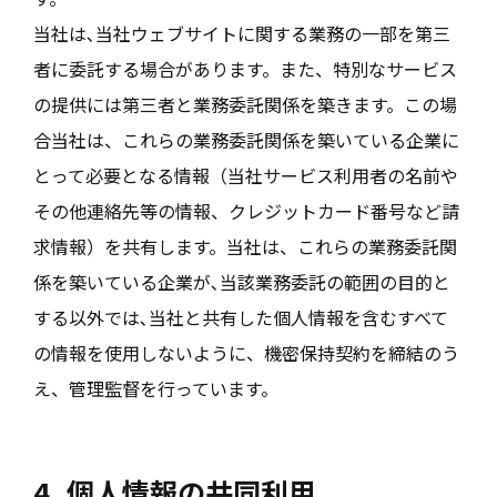
当社は､当社ウェブサイトに関する業務の一部を第三
者に委託する場合があります。また、特別なサービス
の提供には第三者と業務委託関係を築きます。この場
合当社は、これらの業務委託関係を築いている企業に
とって必要となる情報（当社サービス利用者の名前や
その他連絡先等の情報、クレジットカード番号など請
求情報）を共有します。当社は、これらの業務委託関
係を築いている企業が､当該業務委託の範囲の目的と
する以外では､当社と共有した個人情報を含むすべて
の情報を使用しないように、機密保持契約を締結のう
え、管理監督を行っています。
4. 個人情報の共同利用