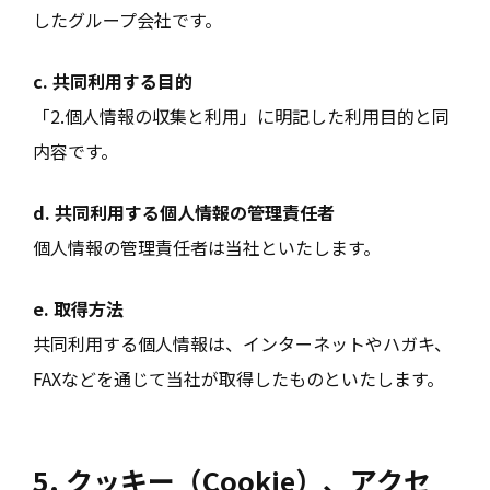
したグループ会社です。
c. 共同利用する目的
「2.個人情報の収集と利用」に明記した利用目的と同
内容です。
d. 共同利用する個人情報の管理責任者
個人情報の管理責任者は当社といたします。
e. 取得方法
共同利用する個人情報は、インターネットやハガキ、
FAXなどを通じて当社が取得したものといたします。
5. クッキー（Cookie）、アクセ