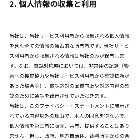
2. 個人情報の収集と利用
当社は、当社サービス利用者から収集される個人情報
を含む全ての情報の独占的な所有者です。当社サービ
ス利用者から収集される情報は当社のみが保有しま
す。なお、電話対応時においては、非常用の記録（警
察への捜査協力や当社サービス利用者から確認依頼が
あった場合等）、電話応対の品質向上や対応内容の確
認のために通話を録音させていただきます。
当社は、このプライバシー・ステートメントに開示さ
れている内容以外の理由で、本人の同意を得ないで、
個人情報を第三者に販売、共有、提供することはあり
ません。但し、政府、地方自治体、裁判所等からの合