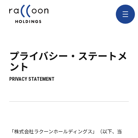
プライバシー・ステートメ
ント
PRIVACY STATEMENT
「株式会社ラクーンホールディングス」（以下、当