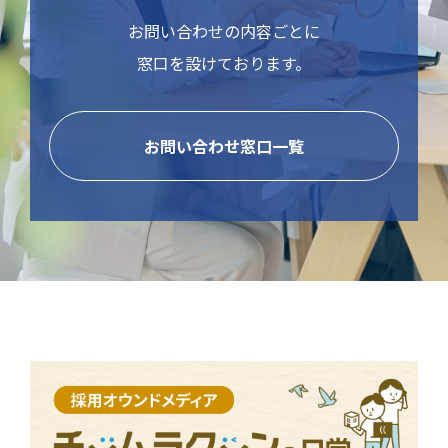
お問い合わせの内容ごとに
窓口を設けております。
お問い合わせ窓口一覧