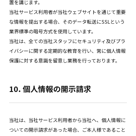
置を講じます。
当社サービス利用者が当社ウェブサイトを通じて重要
な情報を提出する場合、そのデータ転送にSSLという
業界標準の暗号方式を使用しています。
当社は、全ての当社スタッフにセキュリティ及びプラ
イバシーに関する定期的な教育を行い、常に個人情報
保護に対する意識を留意し業務を行っております。
10. 個人情報の開示請求
当社は、当社サービス利用者から当社へ、個人情報に
ついての開示請求があった場合、ご本人様であること