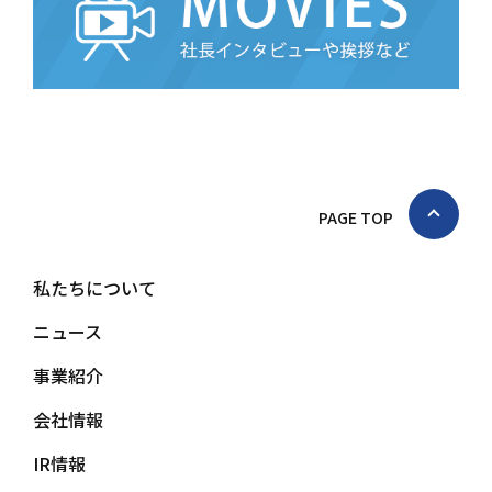
PAGE TOP
私たちについて
ニュース
事業紹介
会社情報
IR情報