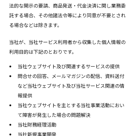
法的な開示の要請、商品発送・代金決済に関し業務委
託する場合、その他諸法令等により同意が不要とされ
る場合などは除きます。
当社が、当社サービス利用者から収集した個人情報の
利用目的は下記のとおりです。
当社ウェブサイト及び関連するサービスの提供
問合せの回答、メールマガジンの配信、資料送付
など当社ウェブサイト及び当社サービス関連の情
報提供
当社ウェブサイトを主とする当社事業活動におい
て障害が発生した場合の問題解決
当社財務経理活動
当社新規事業開発