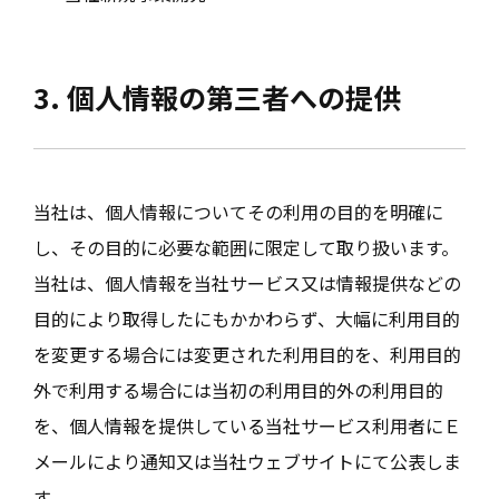
3. 個人情報の第三者への提供
当社は、個人情報についてその利用の目的を明確に
し、その目的に必要な範囲に限定して取り扱います。
当社は、個人情報を当社サービス又は情報提供などの
目的により取得したにもかかわらず、大幅に利用目的
を変更する場合には変更された利用目的を、利用目的
外で利用する場合には当初の利用目的外の利用目的
を、個人情報を提供している当社サービス利用者にＥ
メールにより通知又は当社ウェブサイトにて公表しま
す。