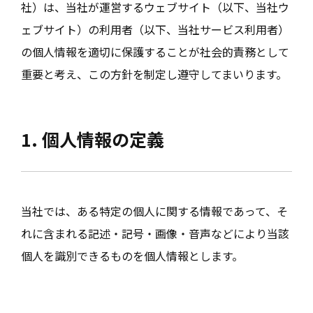
社）は、当社が運営するウェブサイト（以下、当社ウ
ェブサイト）の利用者（以下、当社サービス利用者）
の個人情報を適切に保護することが社会的責務として
重要と考え、この方針を制定し遵守してまいります。
1. 個人情報の定義
当社では、ある特定の個人に関する情報であって、そ
れに含まれる記述・記号・画像・音声などにより当該
個人を識別できるものを個人情報とします。