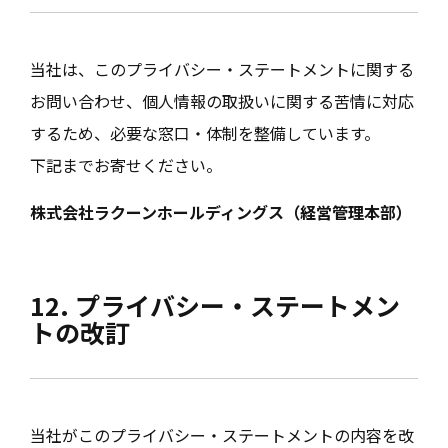
当社は、このプライバシー・ステートメントに関する
お問い合わせ、個人情報の取扱いに関する苦情に対応
するため、必要な窓口・体制を整備しています。
下記までお寄せください。
株式会社ラクーンホールディングス（経営管理本部）
12. プライバシー・ステートメン
トの改訂
当社がこのプライバシー・ステートメントの内容を改