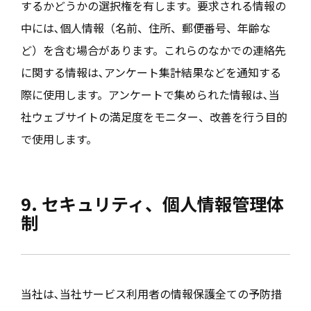
するかどうかの選択権を有します。要求される情報の
中には､個人情報（名前、住所、郵便番号、年齢な
ど）を含む場合があります。これらのなかでの連絡先
に関する情報は､アンケート集計結果などを通知する
際に使用します。アンケートで集められた情報は､当
社ウェブサイトの満足度をモニター、改善を行う目的
で使用します。
9. セキュリティ、個人情報管理体
制
当社は､当社サービス利用者の情報保護全ての予防措