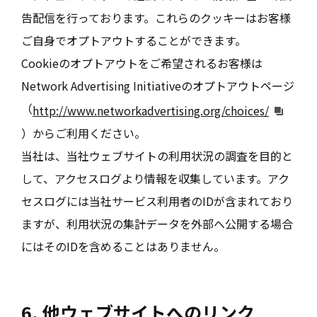
告配信を行っております。これらのクッキーはお客様
ご自身でオプトアウトすることができます。
Cookieのオプトアウトをご希望されるお客様は
Network Advertising Initiativeのオプトアウトページ
（
http://www.networkadvertising.org/choices/
）からご利用ください。
当社は、当社ウェブサイトの利用状況の調査を目的と
して、アクセスログより情報を収集しています。アク
セスログには当社サービス利用者のIDが含まれており
ますが、利用状況の集計データを外部へ公開する場合
にはそのIDを含めることはありません。
6. 他ウェブサイトへのリンク