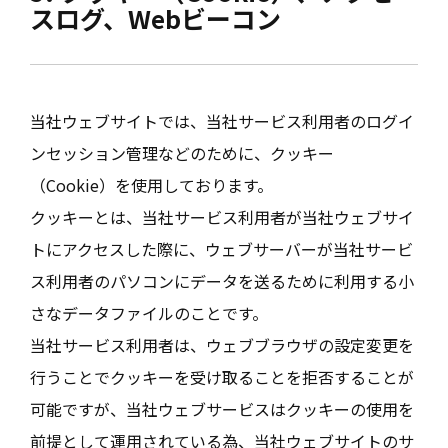
スログ、Webビーコン
当社ウェブサイトでは、当社サービス利用者のログイ
ンセッション管理などのために、クッキー
（Cookie）を使用しております。
クッキーとは、当社サービス利用者が当社ウェブサイ
トにアクセスした際に、ウェブサーバーが当社サービ
ス利用者のパソコンにデータを送るために利用する小
さなデータファイルのことです。
当社サービス利用者は、ウェブブラウザの設定変更を
行うことでクッキーを受け取ることを拒否することが
可能ですが、当社ウェブサービスはクッキーの使用を
前提として運用されている為、当社ウェブサイトのサ