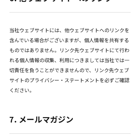
当社ウェブサイトには、他ウェブサイトへのリンクを
含んでいる場合がございますが、個人情報を共有する
ものではありません。リンク先ウェブサイトにて行わ
れる個人情報の収集、利用につきましては当社では一
切責任を負うことができませんので、リンク先ウェブ
サイトのプライバシー・ステートメントを必ずご確認
ください。
7. メールマガジン