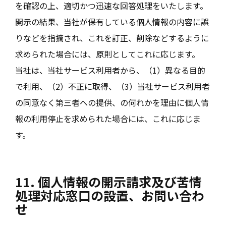
を確認の上、適切かつ迅速な回答処理をいたします。
開示の結果、当社が保有している個人情報の内容に誤
りなどを指摘され、これを訂正、削除などするように
求められた場合には、原則としてこれに応じます。
当社は、当社サービス利用者から、（1）異なる目的
で利用、（2）不正に取得、（3）当社サービス利用者
の同意なく第三者への提供、の何れかを理由に個人情
報の利用停止を求められた場合には、これに応じま
す。
11. 個人情報の開示請求及び苦情
処理対応窓口の設置、お問い合わ
せ