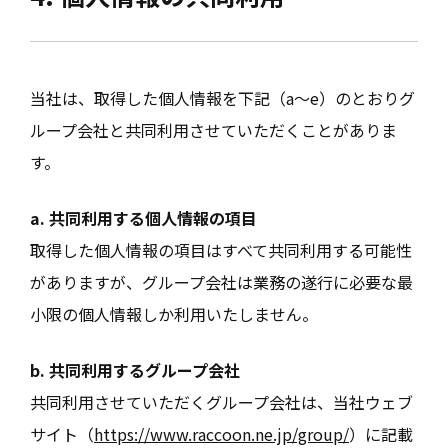
当社は、取得した個人情報を下記（a～e）のとおりグ
ループ会社と共同利用させていただくことがありま
す。
a. 共同利用する個人情報の項目
取得した個人情報の項目はすべて共同利用する可能性
がありますが、グループ会社は業務の遂行に必要な最
小限の個人情報しか利用いたしません。
b. 共同利用するグループ会社
共同利用させていただくグループ会社は、当社ウェブ
サイト（
https://www.raccoon.ne.jp/group/
）に記載