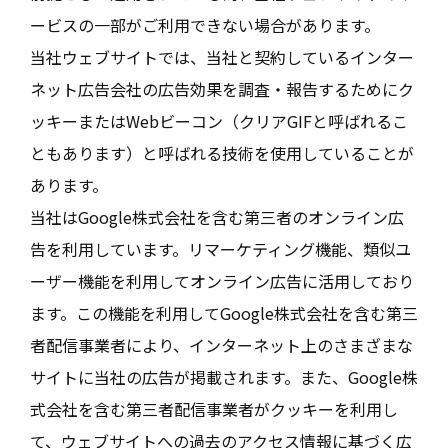
ービスの一部がご利用できない場合があります。
当社ウェブサイトでは、当社と契約しているインター
ネット広告会社の広告効果を調査・報告するためにク
ッキーまたはWebビーコン（クリアGIFと呼ばれるこ
ともあります）と呼ばれる技術を使用していることが
あります。
当社はGoogle株式会社を含む第三者のオンライン広
告を利用しています。リマーケティング機能、類似ユ
ーザー機能を利用してオンライン広告に活用しており
ます。この機能を利用してGoogle株式会社を含む第三
者配信事業者により、インターネット上のさまざまな
サイトに当社の広告が掲載されます。また、Google株
式会社を含む第三者配信事業者がクッキーを利用し
て、ウェブサイトへの過去のアクセス情報に基づく広