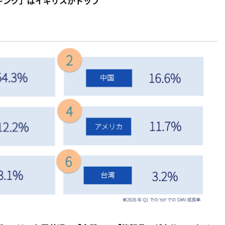
キング」はイギリスがトップ