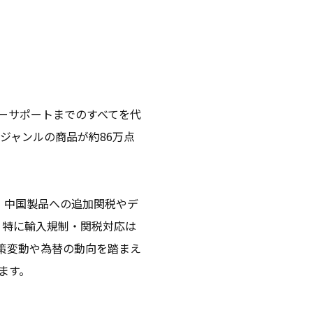
ターサポートまでのすべてを代
ジャンルの商品が約86万点
。中国製品への追加関税やデ
、特に輸入規制・関税対応は
政策変動や為替の動向を踏まえ
ます。