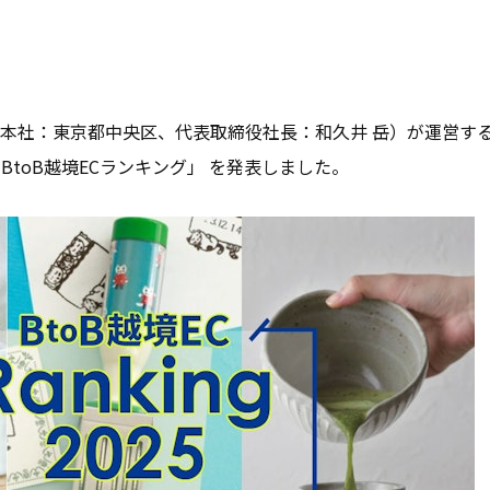
本社：東京都中央区、代表取締役社長：和久井 岳）が運営する
25年BtoB越境ECランキング」 を発表しました。