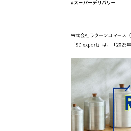
#スーパーデリバリー
株式会社ラクーンコマース（
「SD export」は、「20