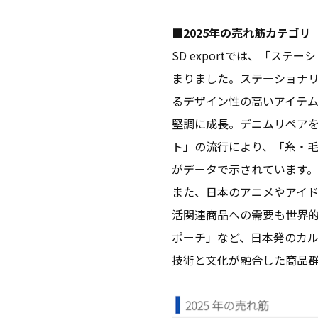
■2025年の売れ筋カテゴリ
SD exportでは、「ス
まりました。ステーショナ
るデザイン性の高いアイテム
堅調に成長。デニムリペアを
ト」の流行により、「糸・毛
がデータで示されています。
また、日本のアニメやアイド
活関連商品への需要も世界
ポーチ」など、日本発のカル
技術と文化が融合した商品群