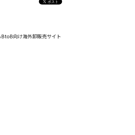
BtoB向け海外卸販売サイト