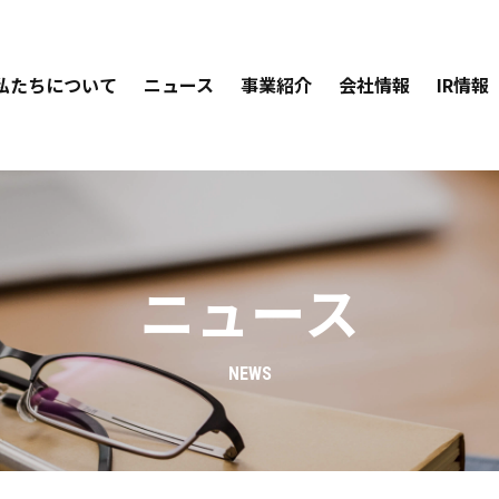
私たちについて
ニュース
事業紹介
会社情報
IR情報
ニュース
NEWS