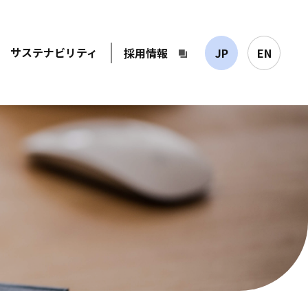
サステナビリティ
採用情報
JP
EN