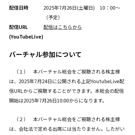
配信日時
2025年7月26日(土曜日) 10：00～
（予定）
配信URL
配信はこちらから
(YouTubeLive)
バーチャル参加について
（１） 本バーチャル総会をご視聴される株主様
は、2025年7月24日に公開される上記YoutubeLive配
信URLからご視聴することができます。本総会の配信
開始は2025年7月26日10:00からになります。
（２） 本バーチャル総会をご視聴される株主様
は、会社法で定める出席には当たりません。したがい