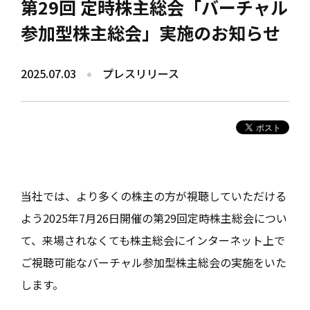
第29回 定時株主総会「バーチャル
参加型株主総会」実施のお知らせ
2025.07.03
プレスリリース
当社では、より多くの株主の方が視聴していただける
よう2025年7月26日開催の第29回定時株主総会につい
て、来場されなくても株主総会にインターネット上で
ご視聴可能なバーチャル参加型株主総会の実施をいた
します。