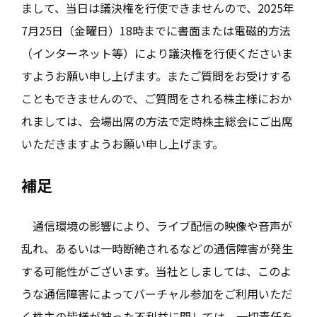
まして、当日は議決権を行使できませんので、2025年
7月25日（金曜日）18時までに書面または電磁的方法
（インターネット等）により議決権を行使くださいま
すようお願い申し上げます。またご質問をお受けする
こともできませんので、ご質問をされる株主様におか
れましては、会場出席の方法で定時株主総会にご出席
いただきますようお願い申し上げます。
補足
通信環境の影響により、ライブ配信の映像や音声が
乱れ、あるいは一時断絶されるなどの通信障害が発生
する可能性がございます。当社としましては、このよ
うな通信障害によってバーチャル参加をご利用いただ
く株主の皆様が被った不利益に関しては、一切責任を