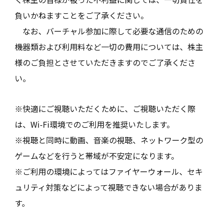
負いかねますことをご了承ください。
なお、バーチャル参加に際して必要な通信のための
機器類および利用料など一切の費用については、株主
様のご負担とさせていただきますのでご了承くださ
い。
※快適にご視聴いただくために、ご視聴いただく際
は、Wi-Fi環境でのご利用を推奨いたします。
※視聴と同時に動画、音楽の視聴、ネットワーク型の
ゲームなどを行うと帯域が不安定になります。
※ご利用の環境によってはファイヤーウォール、セキ
ュリティ対策などによって視聴できない場合がありま
す。