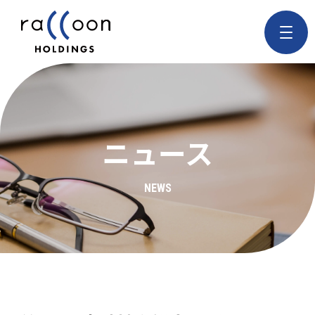
ニュース
NEWS