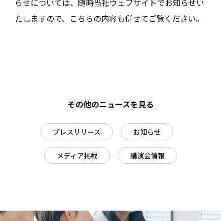
らせについては、随時当社ウェブサイトでお知らせい
たしますので、こちらの内容も併せてご覧ください。
その他のニュースを見る
プレスリリース
お知らせ
メディア掲載
講演会情報