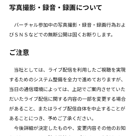
写真撮影・録音・録画について
バーチャル参加中の写真撮影・録音・録画行為およ
びＳＮＳなどでの無断公開は固くお断りします。
ご注意
当社としては、ライブ配信を利用したご視聴を実現
するためのシステム整備を全力で進めておりますが、
当日の通信環境によっては、上記でご案内させていた
だいたライブ配信に関する内容の一部を変更する場合
があること、またはライブ配信自体を中止することが
あることにつき、予めご了承ください。
今後詳細が決定したものや、変更内容その他のお知