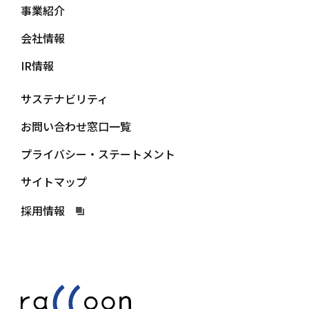
事業紹介
会社情報
IR情報
サステナビリティ
お問い合わせ窓口一覧
プライバシー・ステートメント
サイトマップ
採用情報