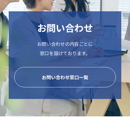
お問い合わせ
お問い合わせの内容ごとに
窓口を設けております。
お問い合わせ窓口一覧