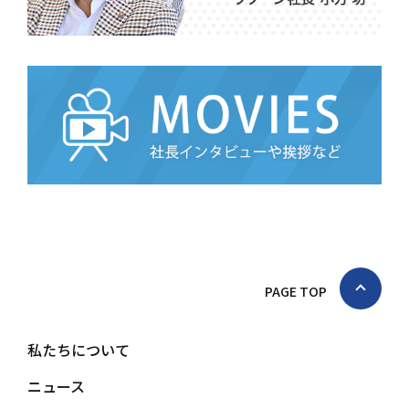
PAGE TOP
私たちについて
ニュース