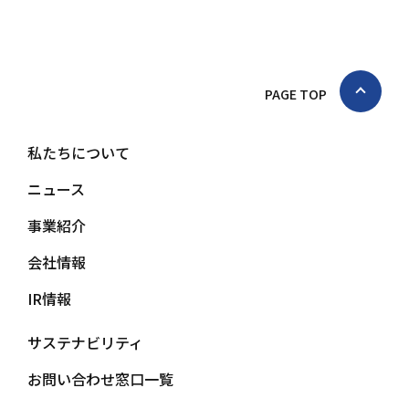
PAGE TOP
私たちについて
ニュース
事業紹介
会社情報
IR情報
サステナビリティ
お問い合わせ窓口一覧