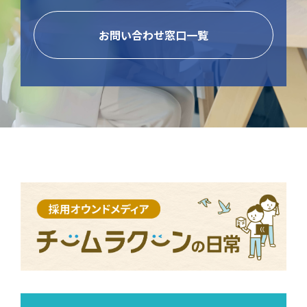
お問い合わせ窓口一覧