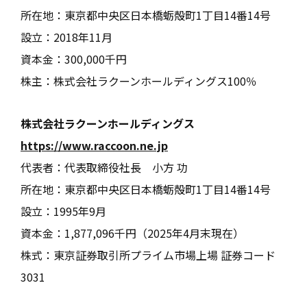
所在地：東京都中央区日本橋蛎殻町1丁目14番14号
設立：2018年11月
資本金：300,000千円
株主：株式会社ラクーンホールディングス100％
株式会社ラクーンホールディングス
https://www.raccoon.ne.jp
代表者：代表取締役社長 小方 功
所在地：東京都中央区日本橋蛎殻町1丁目14番14号
設立：1995年9月
資本金：1,877,096千円（2025年4月末現在）
株式：東京証券取引所プライム市場上場 証券コード
3031