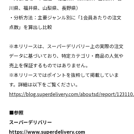
川県、福井県、山梨県、長野県）
・分析方法：主要ジャンル別に「1会員あたりの注文
点数」を算出し比較
※本リリースは、スーパーデリバリー上の実際の注文
データに基づいており、特定カテゴリ・商品の人気や
売上を保証するものではありません。
※本リリースではポイントを抜粋して掲載していま
す。詳細は以下をご覧ください。
https://blog.superdelivery.com/aboutsd/report/123110
■参照
スーパーデリバリー
https://www.superdelivery.com