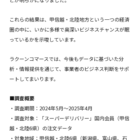
これらの結果は、甲信越・北陸地方という一つの経済
圏の中に、いかに多様で奥深いビジネスチャンスが眠
っているかを示唆しています。
ラクーンコマースでは、今後もデータに基づいた分
析・情報提供を通じて、事業者のビジネス判断をサポ
ートしてまいります。
■調査概要
・調査期間：2024年5月～2025年4月
・調査対象：「スーパーデリバリー」国内会員（甲信
越・北陸6県）の注文データ
・対象地域：甲信越・北陸6県（新潟県、富山県、石