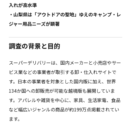
入れが高水準
・山梨県は「アウトドアの聖地」ゆえのキャンプ・レ
ジャー用品ニーズが顕著
調査の背景と目的
スーパーデリバリーは、国内メーカーと小売店やサー
ビス業などの事業者が取引する卸・仕入れサイトで
す。日本の事業者を対象とした国内版に加え、世界
134か国への卸販売が可能な越境版も展開していま
す。アパレルや雑貨を中心に、家具、生活家電、食品
など幅広いジャンルの商品が約199万点掲載されてい
ます。