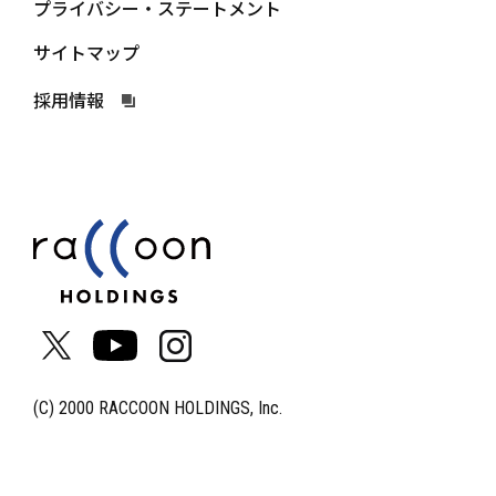
プライバシー・ステートメント
サイトマップ
採用情報
(C) 2000 RACCOON HOLDINGS, Inc.