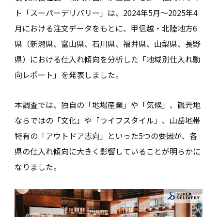
ト「スーパーデリバリー」は、2024年5月～2025年4
月における注文データをもとに、甲信越・北陸地方6
県（新潟県、富山県、石川県、福井県、山梨県、長野
県）における仕入れ傾向を分析した「地域別仕入れ動
向レポート」を発表しました。
本調査では、独自の「地場産業」や「気候」、観光地
ならではの「文化」や「ライフスタイル」、山岳地帯
特有の「アウトドア志向」といった5つの要因が、各
県の仕入れ傾向に大きく影響していることが明らかに
なりました。