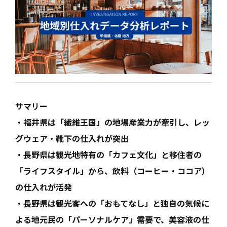
サマリー
・福井県は「繊維王国」の地場産業力が牽引し、レッ
グウェア・靴下の仕入れが突出
・長野県は観光地特有の「カフェ文化」と移住者の
「ライフスタイル」から、飲料（コーヒー・ココア）
の仕入れが活発
・長野県は観光客への「おもてなし」と独自の気候に
よる地元民の「パーソナルケア」需要で、美容液の仕