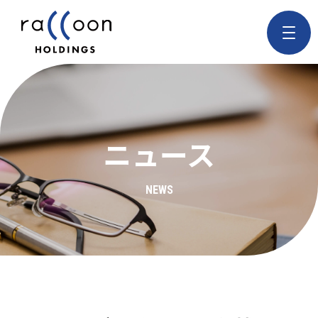
ニュース
NEWS