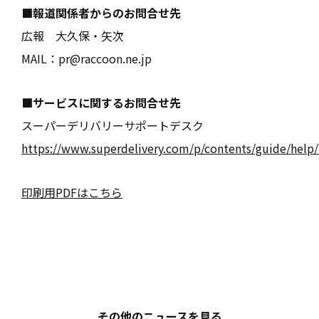
■報道関係者からのお問合せ先
広報 大久保・矢次
MAIL：
pr@raccoon.ne.jp
■サービスに関するお問合せ先
スーパーデリバリーサポートデスク
https://www.superdelivery.com/p/contents/guide/help/
印刷用PDFはこちら
その他のニュースを見る