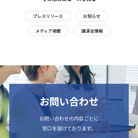
プレスリリース
お知らせ
メディア掲載
講演会情報
お問い合わせ
お問い合わせの内容ごとに
窓口を設けております。