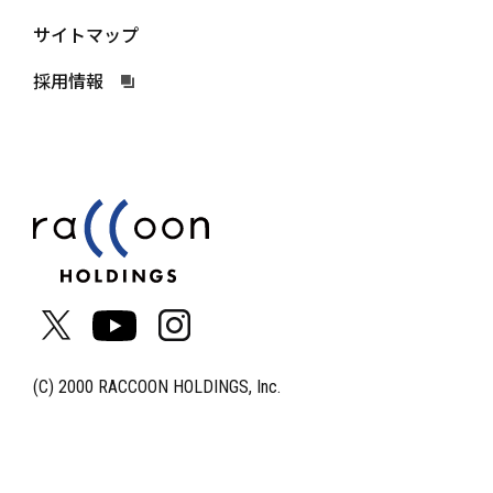
サイトマップ
採用情報
(C) 2000 RACCOON HOLDINGS, Inc.