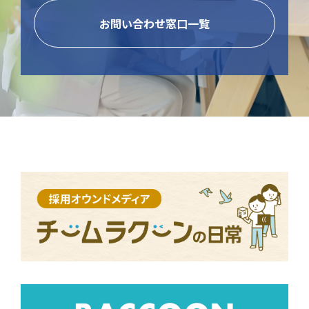
お問い合わせ窓口一覧