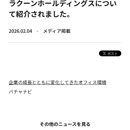
ラクーンホールディングスについ
て紹介されました。
2026.02.04
メディア掲載
企業の成長とともに変化してきたオフィス環境
バチャナビ
その他のニュースを見る