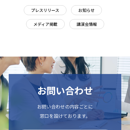
プレスリリース
お知らせ
メディア掲載
講演会情報
お問い合わせ
お問い合わせの内容ごとに
窓口を設けております。