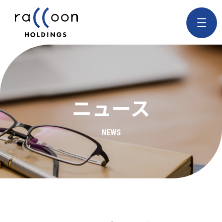
ニュース
NEWS