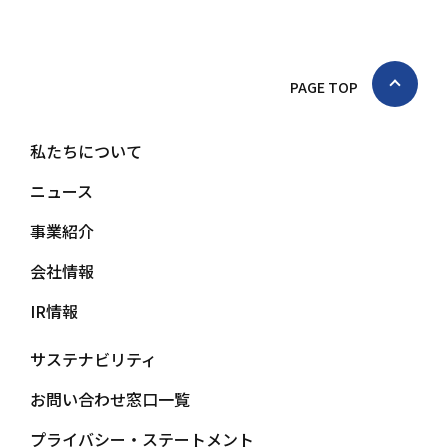
PAGE TOP
私たちについて
ニュース
事業紹介
会社情報
IR情報
サステナビリティ
お問い合わせ窓口一覧
プライバシー・ステートメント