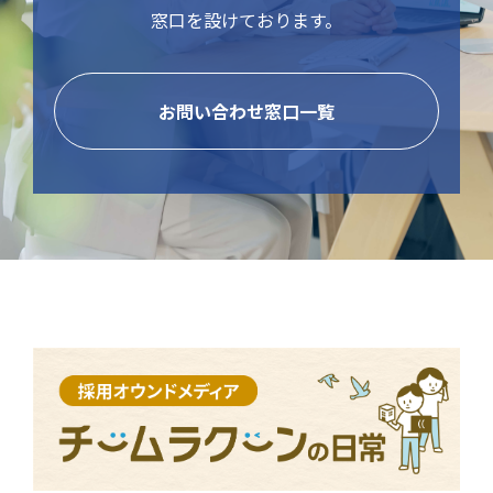
窓口を設けております。
お問い合わせ窓口一覧