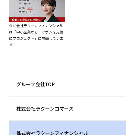
株式会社ラクーンフィナンシャル
は「中小企業からニッポンを元気
にプロジェクト」に参画していま
す
グループ会社TOP
株式会社ラクーンコマース
株式会社ラクーンフィナンシャル