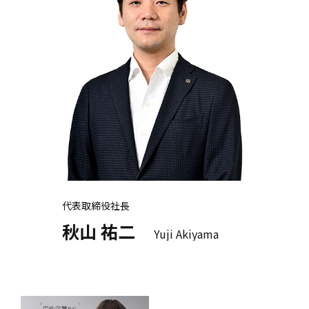
代表取締役社長
秋山 祐二
Yuji Akiyama