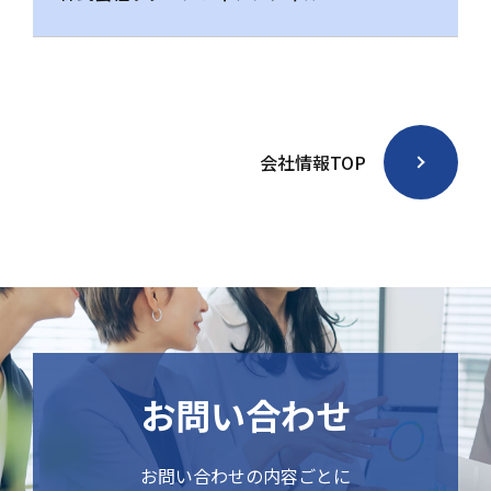
会社情報TOP
お問い合わせ
お問い合わせの内容ごとに