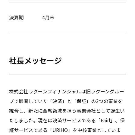
決算期
4月末
社長メッセージ
株式会社ラクーンフィナンシャルは旧ラクーングルー
プで展開していた「決済」と「保証」の2つの事業を
統合し、新たに金融領域を担う事業会社として誕生い
たしました。現在は決済サービスである「Paid」、保
証サービスである「URIHO」を中核事業としていま