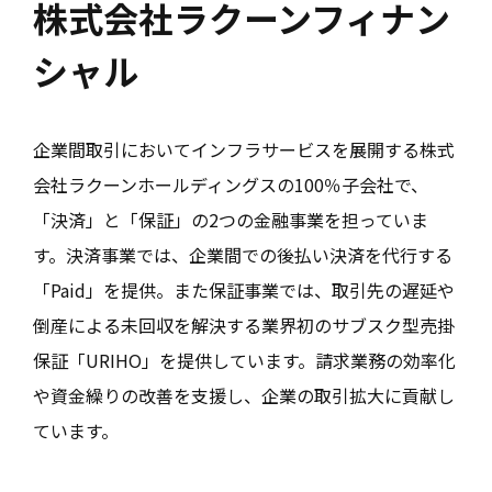
株式会社ラクーンフィナン
シャル
企業間取引においてインフラサービスを展開する株式
会社ラクーンホールディングスの100％子会社で、
「決済」と「保証」の2つの金融事業を担っていま
す。決済事業では、企業間での後払い決済を代行する
「Paid」を提供。また保証事業では、取引先の遅延や
倒産による未回収を解決する業界初のサブスク型売掛
保証「URIHO」を提供しています。請求業務の効率化
や資金繰りの改善を支援し、企業の取引拡大に貢献し
ています。