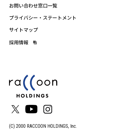
お問い合わせ窓口一覧
プライバシー・ステートメント
サイトマップ
採用情報
(C) 2000 RACCOON HOLDINGS, Inc.