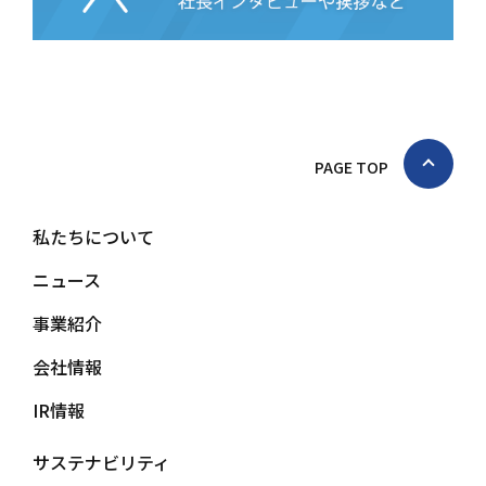
PAGE TOP
私たちについて
ニュース
事業紹介
会社情報
IR情報
サステナビリティ