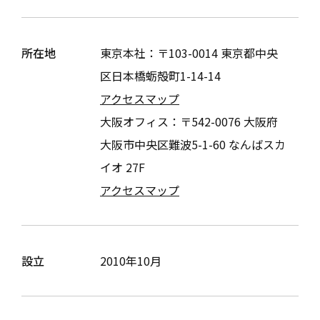
所在地
東京本社：〒
103-0014
東京都中央
区日本橋蛎殻町1-14-14
アクセスマップ
大阪オフィス：〒
542-0076
大阪府
大阪市中央区難波5-1-60 なんばスカ
イオ 27F
アクセスマップ
設立
2010年10月