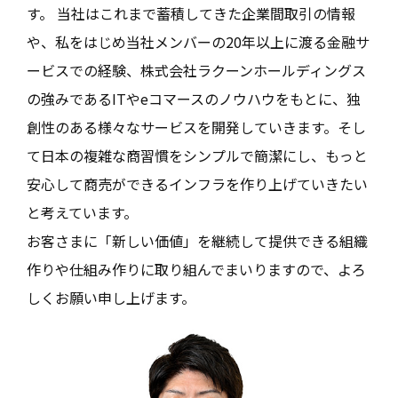
す。 当社はこれまで蓄積してきた企業間取引の情報
や、私をはじめ当社メンバーの20年以上に渡る金融サ
ービスでの経験、株式会社ラクーンホールディングス
の強みであるITやeコマースのノウハウをもとに、独
創性のある様々なサービスを開発していきます。そし
て日本の複雑な商習慣をシンプルで簡潔にし、もっと
安心して商売ができるインフラを作り上げていきたい
と考えています。
お客さまに「新しい価値」を継続して提供できる組織
作りや仕組み作りに取り組んでまいりますので、よろ
しくお願い申し上げます。