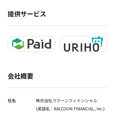
提供サービス
会社概要
社名
株式会社ラクーンフィナンシャル
(英語名：RACCOON FINANCIAL, Inc.)