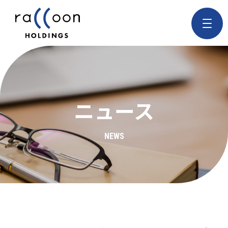
ニュース
NEWS