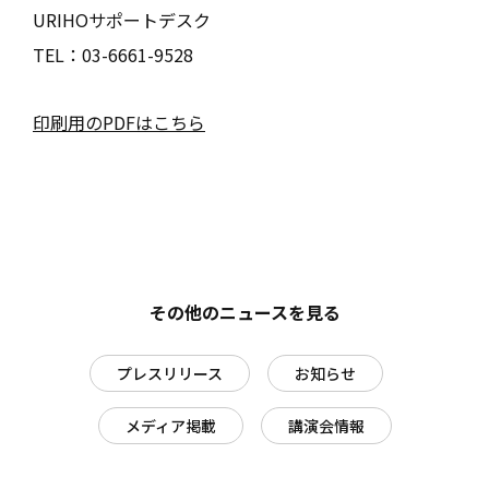
URIHOサポートデスク
TEL：03-6661-9528
印刷用のPDFはこちら
その他のニュースを見る
プレスリリース
お知らせ
メディア掲載
講演会情報