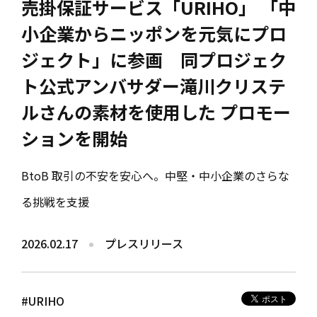
売掛保証サービス「URIHO」 「中
小企業からニッポンを元気にプロ
ジェクト」に参画 同プロジェク
ト公式アンバサダー滝川クリステ
ルさんの素材を使用した プロモー
ションを開始
BtoB 取引の不安を安心へ。中堅・中小企業のさらな
る挑戦を支援
2026.02.17
プレスリリース
#URIHO