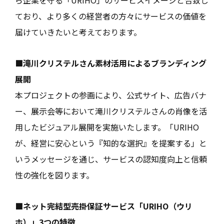
ており、より多くの経営者の方々にサービスの価値を
届けていきたいと考えております。
■滝川クリステルさん素材活用によるブランディング
展開
本プロジェクトの参画により、公式サイト、広告バナ
ー、展示会等において滝川クリステルさんの肖像を活
用したビジュアル展開を実施いたします。「URIHO
が、経営に安心という『知的な選択』を提案する」と
いうメッセージを通じ、サービスの認知度向上と信頼
性の強化を図ります。
■ネット完結型売掛保証サービス「URIHO（ウリ
ホ）」3つの特徴