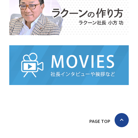
PAGE TOP