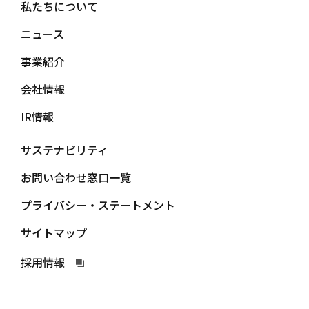
私たちについて
ニュース
事業紹介
会社情報
IR情報
サステナビリティ
お問い合わせ窓口一覧
プライバシー・ステートメント
サイトマップ
採用情報