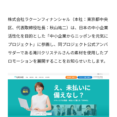
株式会社ラクーンフィナンシャル（本社：東京都中央
区、代表取締役社長：秋山祐二）は、日本の中小企業
活性化を目的とした「中小企業からニッポンを元気に
プロジェクト」に参画し、同プロジェクト公式アンバ
サダーである滝川クリステルさんの素材を使用したプ
ロモーションを展開することをお知らせいたします。