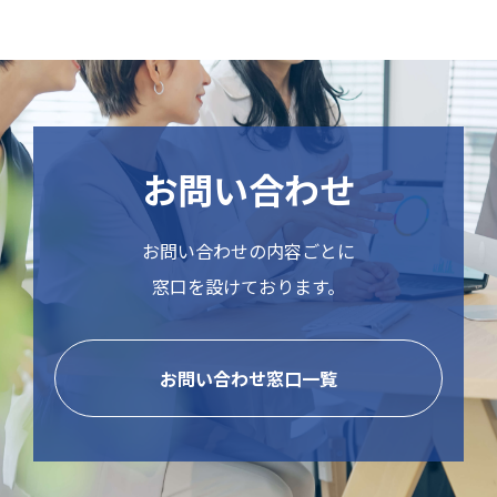
お問い合わせ
お問い合わせの内容ごとに
窓口を設けております。
お問い合わせ窓口一覧