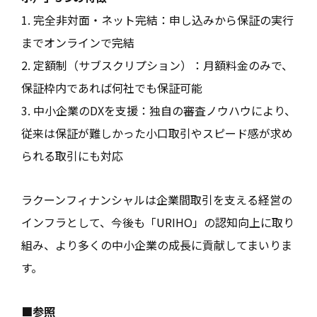
1. 完全非対面・ネット完結：申し込みから保証の実行
までオンラインで完結
2. 定額制（サブスクリプション）：月額料金のみで、
保証枠内であれば何社でも保証可能
3. 中小企業のDXを支援：独自の審査ノウハウにより、
従来は保証が難しかった小口取引やスピード感が求め
られる取引にも対応
ラクーンフィナンシャルは企業間取引を支える経営の
インフラとして、今後も「URIHO」の認知向上に取り
組み、より多くの中小企業の成長に貢献してまいりま
す。
■参照