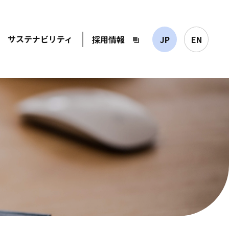
サステナビリティ
採用情報
JP
EN