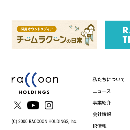
私たちについて
ニュース
事業紹介
会社情報
(C) 2000 RACCOON HOLDINGS, Inc.
IR情報