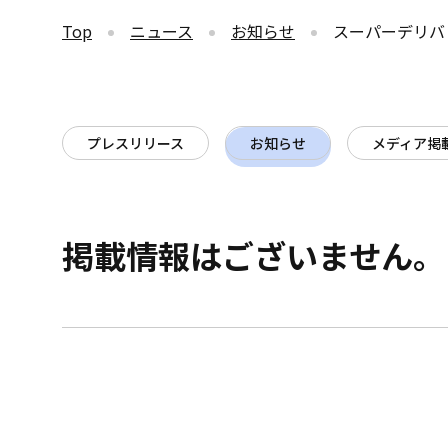
Top
ニュース
お知らせ
スーパーデリバ
プレスリリース
お知らせ
メディア掲
掲載情報はございません。