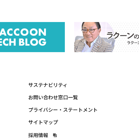
サステナビリティ
お問い合わせ窓口一覧
プライバシー・ステートメント
サイトマップ
採用情報