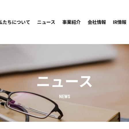
私たちについて
ニュース
事業紹介
会社情報
IR情報
ニュース
NEWS