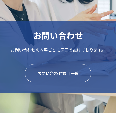
お問い合わせ
お問い合わせの内容ごとに
窓口を設けております。
お問い合わせ窓口一覧