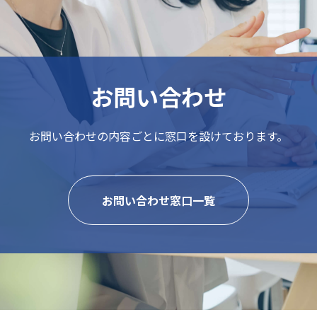
お問い合わせ
お問い合わせの内容ごとに
窓口を設けております。
お問い合わせ窓口一覧