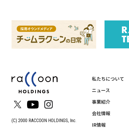
私たちについて
ニュース
事業紹介
会社情報
(C) 2000 RACCOON HOLDINGS, Inc.
IR情報