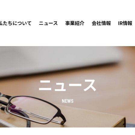
私たちについて
ニュース
事業紹介
会社情報
IR情報
ニュース
NEWS