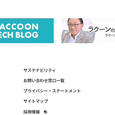
サステナビリティ
お問い合わせ窓口一覧
プライバシー・ステートメント
サイトマップ
採用情報