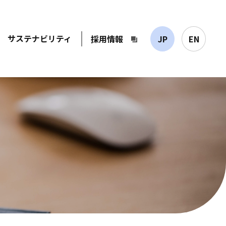
サステナビリティ
採用情報
JP
EN