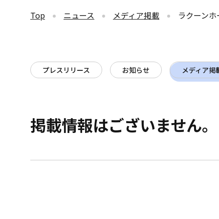
Top
ニュース
メディア掲載
ラクーンホ
プレスリリース
お知らせ
メディア掲
掲載情報はございません。