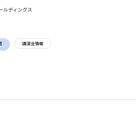
ールディングス
載
講演会情報