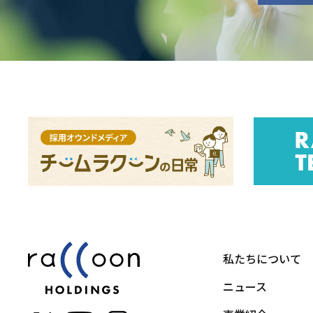
私たちについて
ニュース