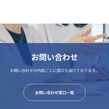
お問い合わせ
お問い合わせの内容ごとに
窓口を設けております。
お問い合わせ窓口一覧