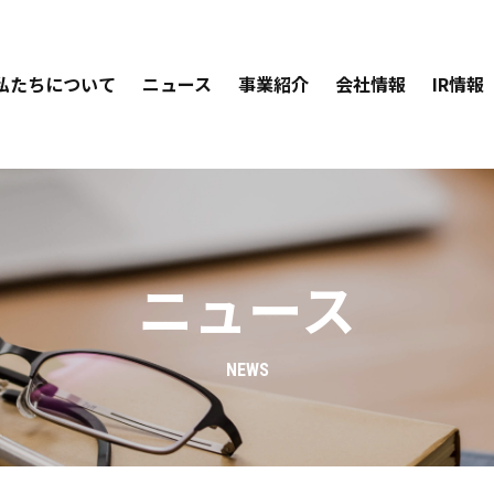
私たちについて
ニュース
事業紹介
会社情報
IR情報
ニュース
NEWS