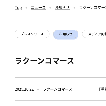
Top
ニュース
お知らせ
ラクーンコマー
プレスリリース
お知らせ
メディア掲
ラクーンコマース
2025.10.22
ラクーンコマース
【重