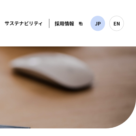
サステナビリティ
採用情報
JP
EN