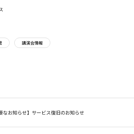
ス
載
講演会情報
要なお知らせ】サービス復旧のお知らせ