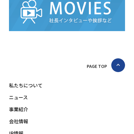
PAGE TOP
私たちについて
ニュース
事業紹介
会社情報
IR情報