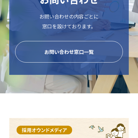
お問い合わせの内容ごとに
窓口を設けております。
お問い合わせ窓口一覧