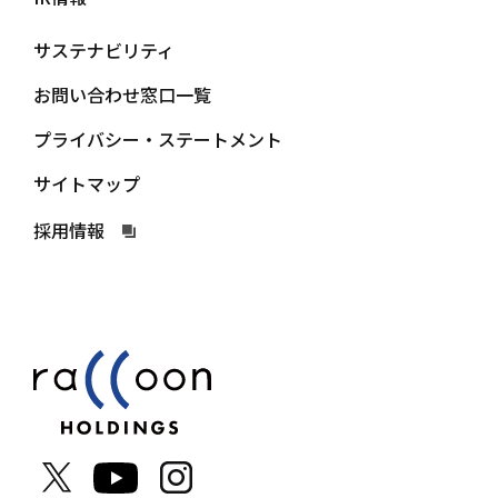
サステナビリティ
お問い合わせ窓口一覧
プライバシー・ステートメント
サイトマップ
採用情報