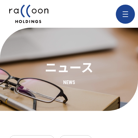
ニュース
NEWS