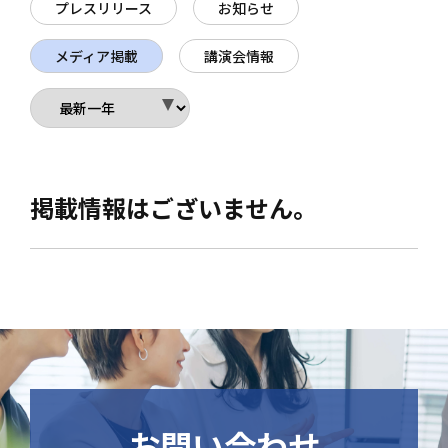
プレスリリース
お知らせ
メディア掲載
講演会情報
掲載情報はございません。
お問い合わせ