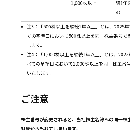
1,000株以上
続1年
4）
注3：「500株以上を継続1年以上」とは、2025年1
ての基準日において500株以上を同一株主番号
します。
注4：「1,000株以上を継続1年以上」とは、2025
べての基準日において1,000株以上を同一株主
いたします。
ご注意
株主番号が変更されると、当社株主名簿への同一株
対象から外れてしまいます。