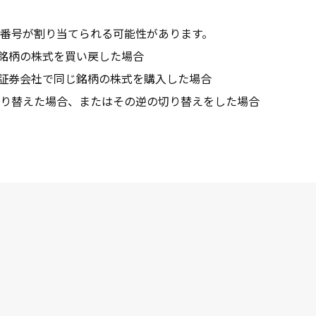
番号が割り当てられる可能性があります。
銘柄の株式を買い戻した場合
証券会社で同じ銘柄の株式を購入した場合
切り替えた場合、またはその逆の切り替えをした場合