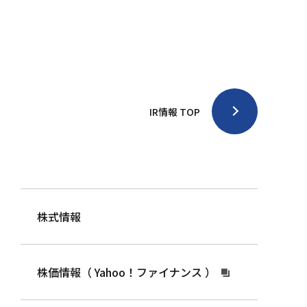
IR情報 TOP
株式情報
株価情報（ Yahoo！ファイナンス ）