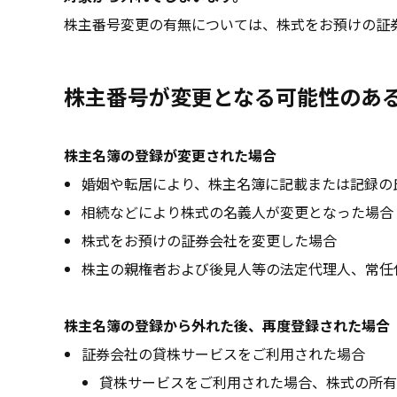
株主番号変更の有無については、株式をお預けの証
株主番号が変更となる可能性のあ
株主名簿の登録が変更された場合
婚姻や転居により、株主名簿に記載または記録の
相続などにより株式の名義人が変更となった場合
株式をお預けの証券会社を変更した場合
株主の親権者および後見人等の法定代理人、常任
株主名簿の登録から外れた後、再度登録された場合
証券会社の貸株サービスをご利用された場合
貸株サービスをご利用された場合、株式の所有