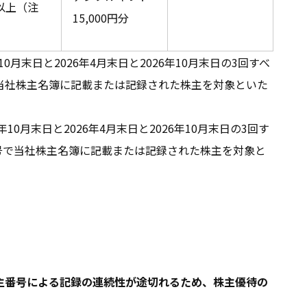
以上（注
15,000円分
0月末日と2026年4月末日と2026年10月末日の3回すべ
で当社株主名簿に記載または記録された株主を対象といた
年10月末日と2026年4月末日と2026年10月末日の3回す
番号で当社株主名簿に記載または記録された株主を対象と
主番号による記録の連続性が途切れるため、株主優待の