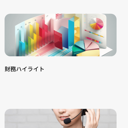
財務ハイライト