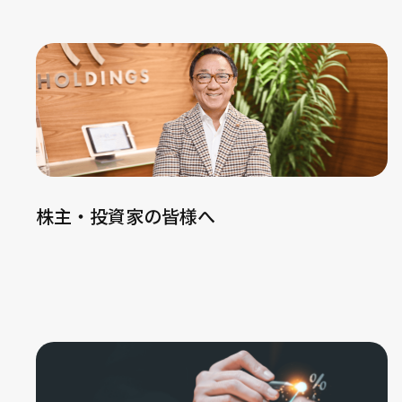
株主・投資家の皆様へ