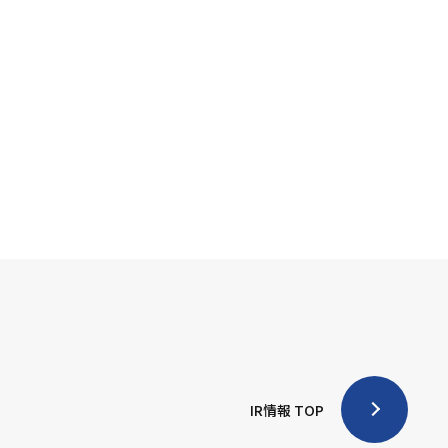
IR情報 TOP