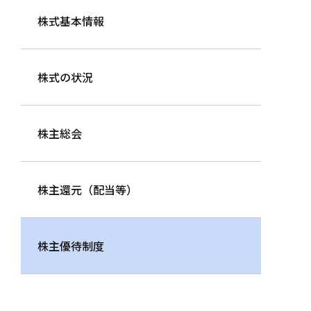
株式基本情報
株式の状況
株主総会
株主還元（配当等）
株主優待制度