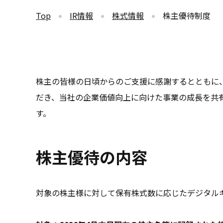
Top
IR情報
株式情報
株主優待制度
株主の皆様の日頃からのご支援に感謝するとともに
だき、当社の企業価値向上に向けた事業の成長を共
す。
株主優待の内容
対象の株主様に対して保有株式数に応じたデジタル