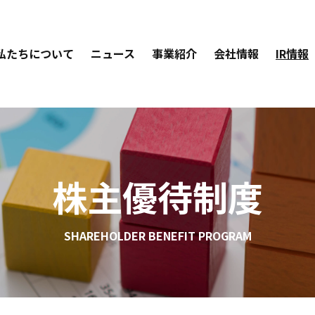
私たちについて
ニュース
事業紹介
会社情報
IR情報
株主優待制度
SHAREHOLDER BENEFIT PROGRAM