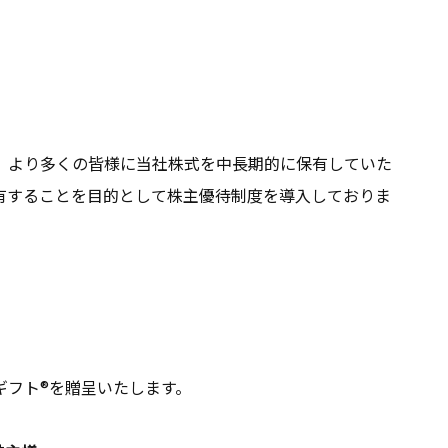
、より多くの皆様に当社株式を中長期的に保有していた
有することを目的として株主優待制度を導入しておりま
ギフト®を贈呈いたします。