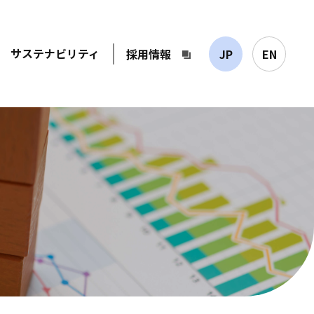
サステナビリティ
採用情報
JP
EN