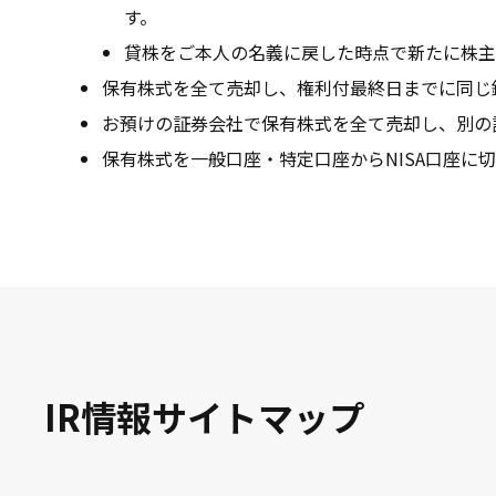
す。
貸株をご本人の名義に戻した時点で新たに株主
保有株式を全て売却し、権利付最終日までに同じ
お預けの証券会社で保有株式を全て売却し、別の
保有株式を一般口座・特定口座からNISA口座に
IR情報サイトマップ