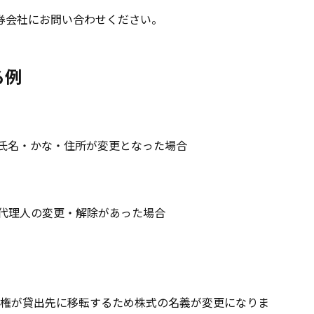
券会社にお問い合わせください。
る例
氏名・かな・住所が変更となった場合
代理人の変更・解除があった場合
権が貸出先に移転するため株式の名義が変更になりま