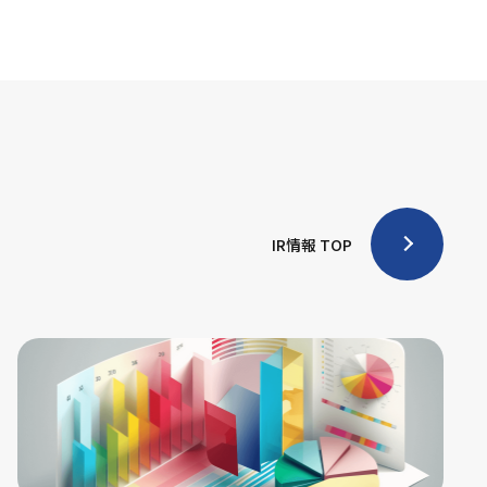
IR情報 TOP