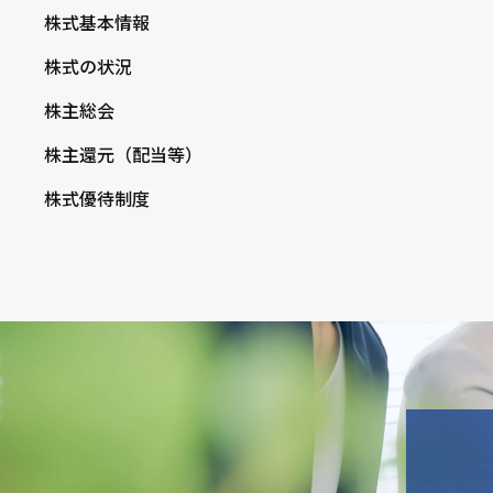
株式基本情報
株式の状況
株主総会
株主還元（配当等）
株式優待制度