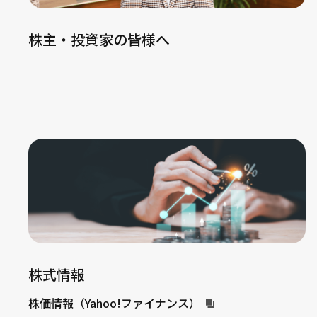
株主・投資家の皆様へ
株式情報
株価情報（Yahoo!ファイナンス）