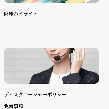
財務ハイライト
ディスクロージャーポリシー
免責事項