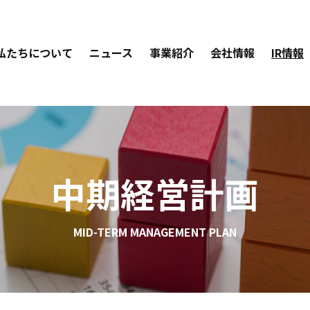
私たちについて
ニュース
事業紹介
会社情報
IR情報
中期経営計画
MID-TERM MANAGEMENT PLAN