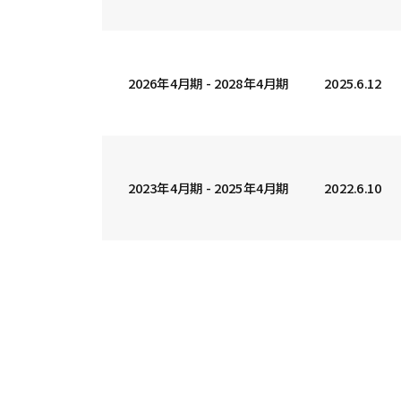
2026年4月期 - 2028年4月期
2025.6.12
2023年4月期 - 2025年4月期
2022.6.10