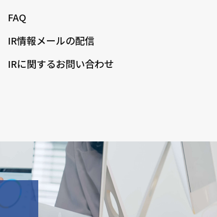
FAQ
IR情報メールの配信
IRに関するお問い合わせ