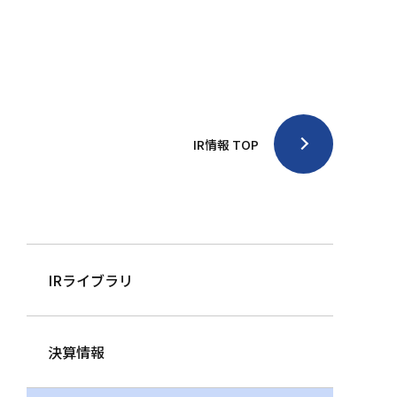
IR情報 TOP
IRライブラリ
決算情報