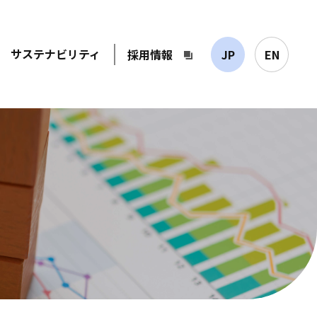
サステナビリティ
採用情報
JP
EN