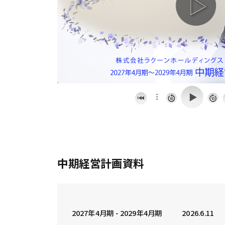
中期経営計画資料
2027年4月期 - 2029年4月期
2026.6.11