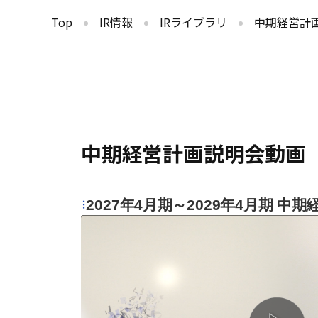
Top
IR情報
IRライブラリ
中期経営計
中期経営計画説明会動画
2027年4月期～2029年4月期 中