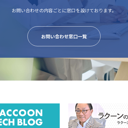
お問い合わせの内容ごとに
窓口を設けております。
お問い合わせ窓口一覧