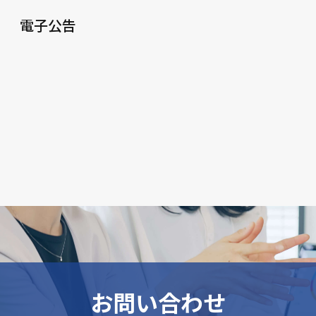
電子公告
お問い合わせ