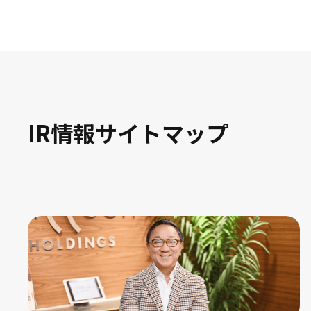
IR情報サイトマップ