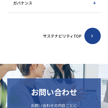
ガバナンス
サステナビリティTOP
お問い合わせ
お問い合わせの内容ごとに