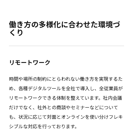
働き方の多様化に合わせた環境づ
くり
リモートワーク
時間や場所の制約にとらわれない働き方を実現するた
め、各種デジタルツールを全社で導入し、全従業員が
リモートワークできる体制を整えています。社内会議
だけでなく、社外との商談やセミナーなどについて
も、状況に応じて対面とオンラインを使い分けフレキ
シブルな対応を行っております。