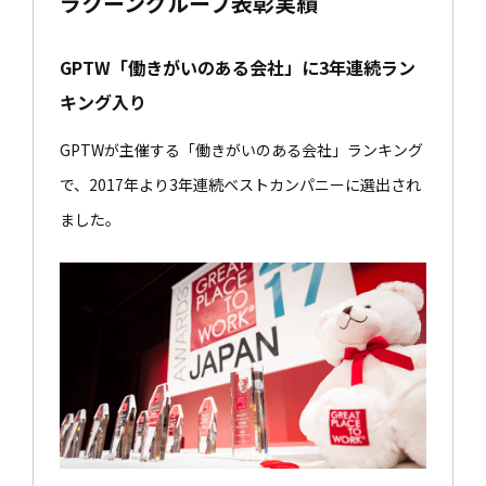
ラクーングループ表彰実績
GPTW「働きがいのある会社」に3年連続ラン
キング入り
GPTWが主催する「働きがいのある会社」ランキング
で、2017年より3年連続ベストカンパニーに選出され
ました。