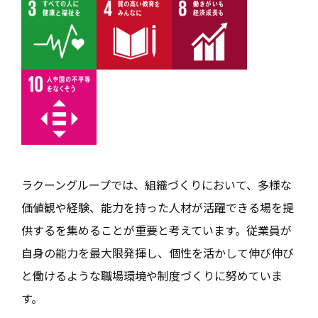
ラクーングループでは、組織づくりにおいて、多様な
価値観や経験、能力を持った人材が活躍できる場を提
供するを集めることが重要と考えています。従業員が
自身の能力を最大限発揮し、個性を活かして伸び伸び
と働けるような職場環境や制度づくりに努めていま
す。