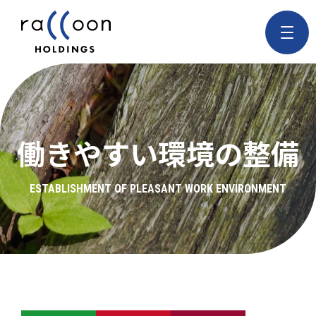
働きやすい環境の整備
ESTABLISHMENT OF PLEASANT WORK ENVIRONMENT