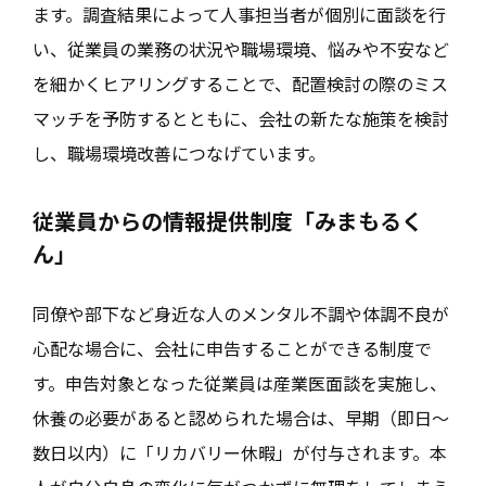
ます。調査結果によって人事担当者が個別に面談を行
い、従業員の業務の状況や職場環境、悩みや不安など
を細かくヒアリングすることで、配置検討の際のミス
マッチを予防するとともに、会社の新たな施策を検討
し、職場環境改善につなげています。
従業員からの情報提供制度「みまもるく
ん」
同僚や部下など身近な人のメンタル不調や体調不良が
心配な場合に、会社に申告することができる制度で
す。申告対象となった従業員は産業医面談を実施し、
休養の必要があると認められた場合は、早期（即日～
数日以内）に「リカバリー休暇」が付与されます。本