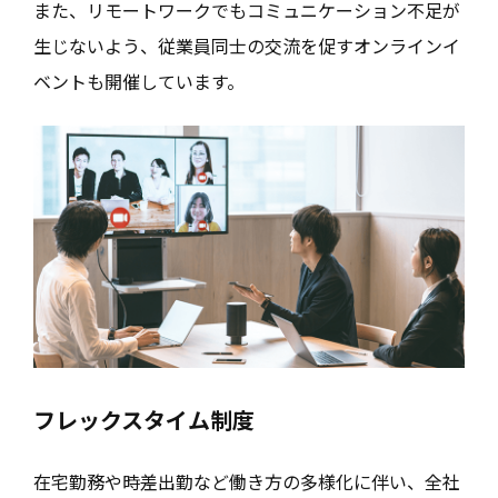
また、リモートワークでもコミュニケーション不足が
生じないよう、従業員同士の交流を促すオンラインイ
ベントも開催しています。
フレックスタイム制度
在宅勤務や時差出勤など働き方の多様化に伴い、全社