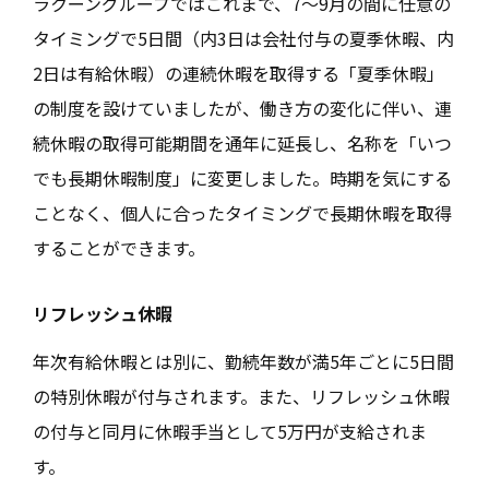
ラクーングループではこれまで、7～9月の間に任意の
タイミングで5日間（内3日は会社付与の夏季休暇、内
2日は有給休暇）の連続休暇を取得する「夏季休暇」
の制度を設けていましたが、働き方の変化に伴い、連
続休暇の取得可能期間を通年に延長し、名称を「いつ
でも長期休暇制度」に変更しました。時期を気にする
ことなく、個人に合ったタイミングで長期休暇を取得
することができます。
リフレッシュ休暇
年次有給休暇とは別に、勤続年数が満5年ごとに5日間
の特別休暇が付与されます。また、リフレッシュ休暇
の付与と同月に休暇手当として5万円が支給されま
す。