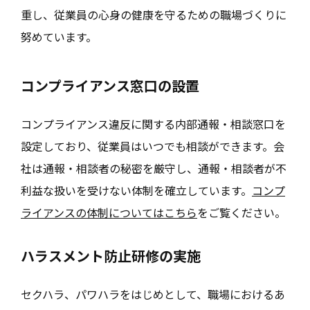
重し、従業員の心身の健康を守るための職場づくりに
努めています。
コンプライアンス窓口の設置
コンプライアンス違反に関する内部通報・相談窓口を
設定しており、従業員はいつでも相談ができます。会
社は通報・相談者の秘密を厳守し、通報・相談者が不
利益な扱いを受けない体制を確立しています。
コンプ
ライアンスの体制についてはこちら
をご覧ください。
ハラスメント防止研修の実施
セクハラ、パワハラをはじめとして、職場におけるあ