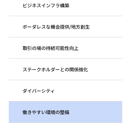
ビジネスインフラ構築
ボーダレスな機会提供/地方創生
取引の場の持続可能性向上
ステークホルダーとの関係強化
ダイバーシティ
働きやすい環境の整備