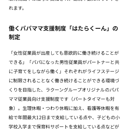
れます。
働くパパママ支援制度「はたらくーん」の
制定
「女性従業員が出産しても意欲的に働き続けることが
できる」「パパになった男性従業員がパートナーと共
に子育てをしながら働く」それぞれがライフステージ
に制限されることなく働き続けることができる環境づ
くりを目指した、ラクーングループオリジナルのパパ
ママ従業員向け支援制度です（パートタイマーも対
象）。生理休暇・つわり休暇に加え、看護等休暇を有
給で年間最大12日まで支給している点や、子どもの小
学校入学まで保育料サポートを支給している点などが