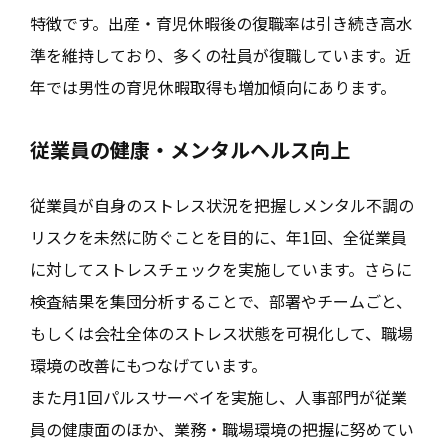
特徴です。出産・育児休暇後の復職率は引き続き高水
準を維持しており、多くの社員が復職しています。近
年では男性の育児休暇取得も増加傾向にあります。
従業員の健康・メンタルヘルス向上
従業員が自身のストレス状況を把握しメンタル不調の
リスクを未然に防ぐことを目的に、年1回、全従業員
に対してストレスチェックを実施しています。さらに
検査結果を集団分析することで、部署やチームごと、
もしくは会社全体のストレス状態を可視化して、職場
環境の改善にもつなげています。
また月1回パルスサーベイを実施し、人事部門が従業
員の健康面のほか、業務・職場環境の把握に努めてい