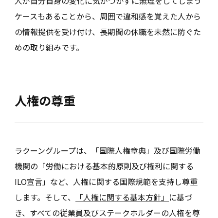
人が自分自身の変化に気がつかずに無理をしてしまう
ケースもあることから、周囲で違和感を覚えた人から
の情報提供を受け付け、長期間の休職を未然に防ぐた
めの取り組みです。
人権の尊重
ラクーングループは、「国際人権章典」及び国際労働
機関の「労働における基本的原則及び権利に関する
ILO宣言」など、人権に関する国際規範を支持し尊重
します。そして、
「人権に関する基本方針」
に基づ
き、すべての従業員及びステークホルダーの人権を尊