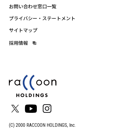
お問い合わせ窓口一覧
プライバシー・ステートメント
サイトマップ
採用情報
(C) 2000 RACCOON HOLDINGS, Inc.