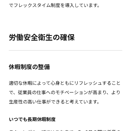
でフレックスタイム制度を導入しています。
労働安全衛生の確保
休暇制度の整備
適切な休暇によって心身ともにリフレッシュすること
で、従業員の仕事へのモチベーションが高まり、より
生産性の高い仕事ができると考えています。
いつでも長期休暇制度