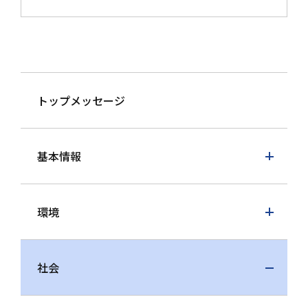
トップメッセージ
基本情報
環境
社会