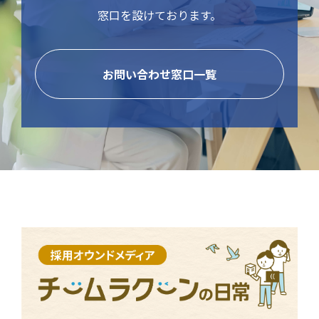
窓口を設けております。
お問い合わせ窓口一覧