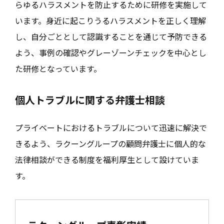
らゆるハラスメントを防止するために研修を実施して
います。身近に起こりうるハラスメントを正しく理解
し、自分ごととして認識することを通じて予防できる
よう、事例の確認やグレーゾーンチェックを中心とし
た研修となっています。
個人トラブルに関する弁護士相談
プライベートにおけるトラブルについて迅速に解決で
きるよう、ラクーングループの顧問弁護士に個人的な
法律相談ができる制度を福利厚生として設けていま
す。