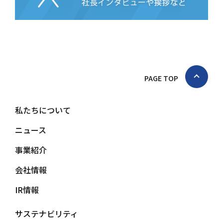
PAGE TOP
私たちについて
ニュース
事業紹介
会社情報
IR情報
サステナビリティ