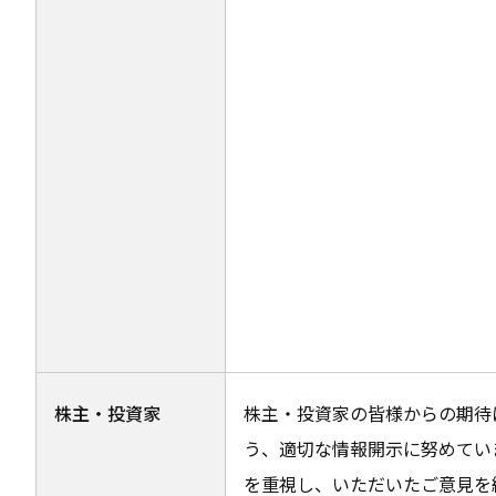
株主・投資家
株主・投資家の皆様からの期待
う、適切な情報開示に努めてい
を重視し、いただいたご意見を