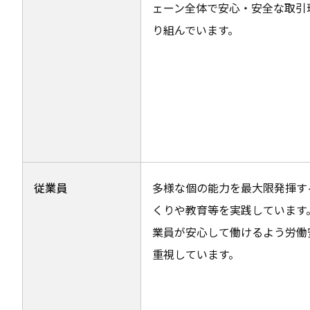
ェーン全体で安心・安全な取引
り組んでいます。
従業員
多様な個の能力を最大限発揮す
くりや教育等を実践しています
業員が安心して働けるよう労働
重視しています。