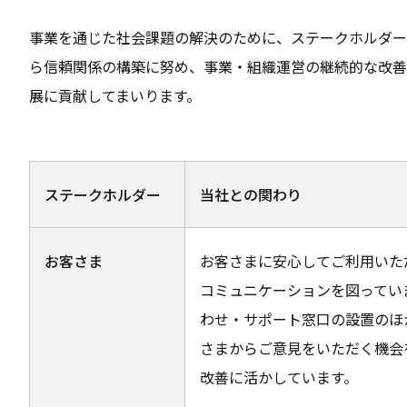
事業を通じた社会課題の解決のために、ステークホルダー
ら信頼関係の構築に努め、事業・組織運営の継続的な改善
展に貢献してまいります。
ステークホルダー
当社との関わり
お客さま
お客さまに安心してご利用いた
コミュニケーションを図ってい
わせ・サポート窓口の設置のほ
さまからご意見をいただく機会
改善に活かしています。