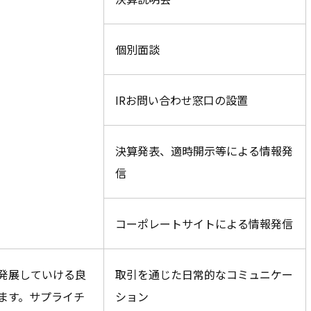
個別面談
IRお問い合わせ窓口の設置
決算発表、適時開示等による情報発
信
コーポレートサイトによる情報発信
発展していける良
取引を通じた日常的なコミュニケー
ます。サプライチ
ション