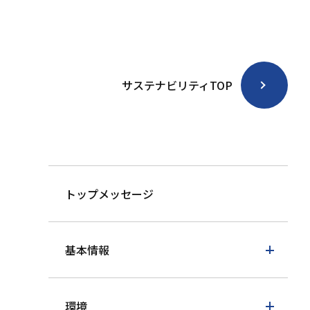
サステナビリティTOP
トップメッセージ
基本情報
環境