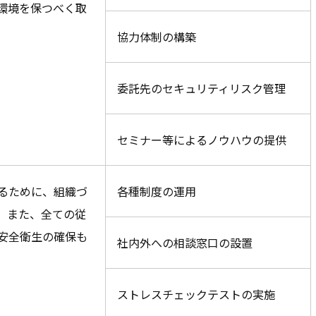
環境を保つべく取
協力体制の構築
委託先のセキュリティリスク管理
セミナー等によるノウハウの提供
るために、組織づ
各種制度の運用
。また、全ての従
安全衛生の確保も
社内外への相談窓口の設置
ストレスチェックテストの実施