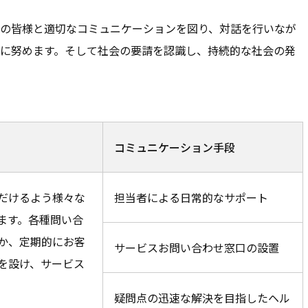
の皆様と適切なコミュニケーションを図り、対話を行いなが
に努めます。そして社会の要請を認識し、持続的な社会の発
コミュニケーション手段
だけるよう様々な
担当者による日常的なサポート
ます。各種問い合
か、定期的にお客
サービスお問い合わせ窓口の設置
を設け、サービス
疑問点の迅速な解決を目指したヘル