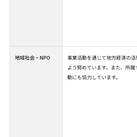
地域社会・NPO
事業活動を通じて地方経済の活
よう努めています。また、所属
動にも協力しています。