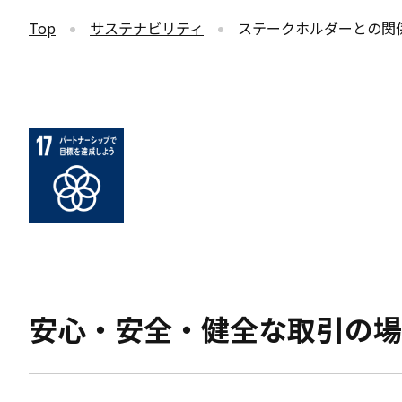
Top
サステナビリティ
ステークホルダーとの関
安心・安全・健全な取引の場