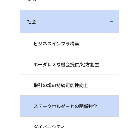
社会
ビジネスインフラ構築
ボーダレスな機会提供/地方創生
取引の場の持続可能性向上
ステークホルダーとの関係強化
ダイバーシティ