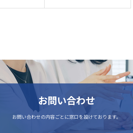
お問い合わせ
お問い合わせの内容ごとに
窓口を設けております。