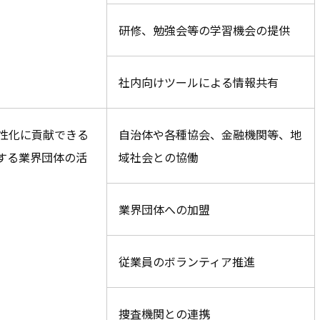
研修、勉強会等の学習機会の提供
社内向けツールによる情報共有
性化に貢献できる
自治体や各種協会、金融機関等、地
する業界団体の活
域社会との協働
業界団体への加盟
従業員のボランティア推進
捜査機関との連携