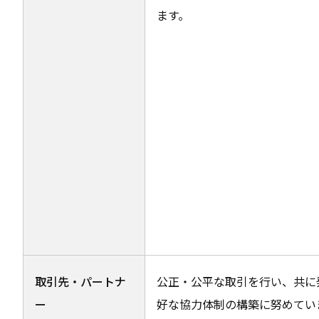
ます。
取引先・パートナ
公正・公平な取引を行い、共に
ー
好な協力体制の構築に努めてい