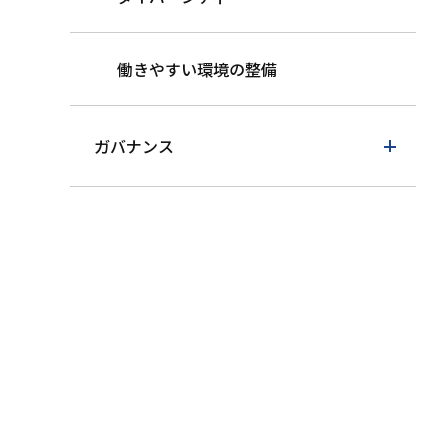
働きやすい環境の整備
ガバナンス