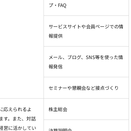
プ・FAQ
サービスサイトや会員ページでの情
報提供
メール、ブログ、SNS等を使った情
報発信
セミナーや懇親会など接点づくり
に応えられるよ
株主総会
ます。また、対話
経営に活かしてい
決算説明会